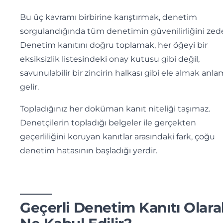
Bu üç kavramı birbirine karıştırmak, denetim
sorgulandığında tüm denetimin güvenilirliğini zede
Denetim kanıtını doğru toplamak, her öğeyi bir
eksiksizlik listesindeki onay kutusu gibi değil,
savunulabilir bir zincirin halkası gibi ele almak anl
gelir.
Topladığınız her doküman kanıt niteliği taşımaz.
Denetçilerin topladığı belgeler ile gerçekten
geçerliliğini koruyan kanıtlar arasındaki fark, çoğu
denetim hatasının başladığı yerdir.
Geçerli Denetim Kanıtı Olara