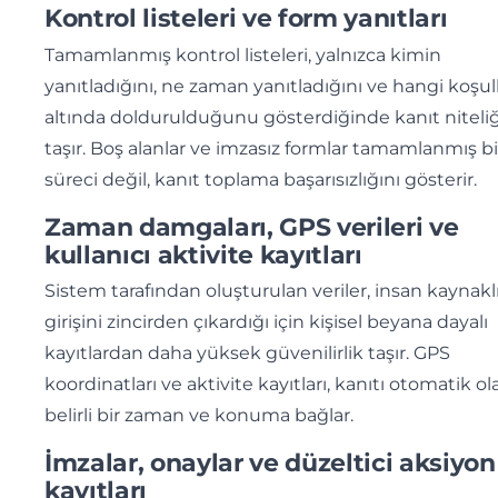
Kontrol listeleri ve form yanıtları
Tamamlanmış kontrol listeleri, yalnızca kimin
yanıtladığını, ne zaman yanıtladığını ve hangi koşul
altında doldurulduğunu gösterdiğinde kanıt niteliğ
taşır. Boş alanlar ve imzasız formlar tamamlanmış bi
süreci değil, kanıt toplama başarısızlığını gösterir.
Zaman damgaları, GPS verileri ve
kullanıcı aktivite kayıtları
Sistem tarafından oluşturulan veriler, insan kaynaklı
girişini zincirden çıkardığı için kişisel beyana dayalı
kayıtlardan daha yüksek güvenilirlik taşır. GPS
koordinatları ve aktivite kayıtları, kanıtı otomatik ol
belirli bir zaman ve konuma bağlar.
İmzalar, onaylar ve düzeltici aksiyon
kayıtları