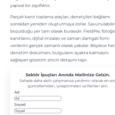
yapısal bir zayıflıktır.
Parçalı kanıt toplama araçları, denetçileri bağlamı
sonradan yeniden oluşturmaya zorlar. Savunulabilirl
bozulduğu yer tam olarak burasıdır. FieldPie; fotoğr
kanıtlarını, dijital imzaları ve zaman damgalı form
verilerini gerçek zamanlı olarak yakalar. Böylece her
denetim dokümanı, bulguların ayakta kalmasını
sağlayan gözetim zinciri detayını taşır.
Sektör İpuçları Anında Mailinize Gelsin.
Sahada daha akıllı çalışmanıza yardımcı olacak en so
güncellemeleri, iyileştirmeleri ve fikirleri alın.
Ad
Soyad