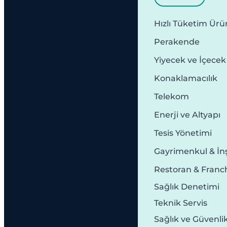
Hızlı Tüketim Ürün
Perakende
Yiyecek ve İçecek
Konaklamacılık
Telekom
Enerji ve Altyapı
Tesis Yönetimi
Gayrimenkul & İn
Restoran & Franc
Sağlık Denetimi
Teknik Servis
Sağlık ve Güvenli