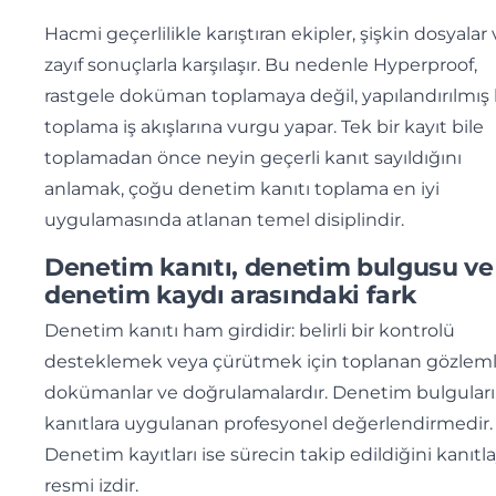
Hacmi geçerlilikle karıştıran ekipler, şişkin dosyalar
zayıf sonuçlarla karşılaşır. Bu nedenle Hyperproof,
rastgele doküman toplamaya değil, yapılandırılmış 
toplama iş akışlarına vurgu yapar. Tek bir kayıt bile
toplamadan önce neyin geçerli kanıt sayıldığını
anlamak, çoğu denetim kanıtı toplama en iyi
uygulamasında atlanan temel disiplindir.
Denetim kanıtı, denetim bulgusu ve
denetim kaydı arasındaki fark
Denetim kanıtı ham girdidir: belirli bir kontrolü
desteklemek veya çürütmek için toplanan gözleml
dokümanlar ve doğrulamalardır. Denetim bulguları
kanıtlara uygulanan profesyonel değerlendirmedir.
Denetim kayıtları ise sürecin takip edildiğini kanıtl
resmi izdir.