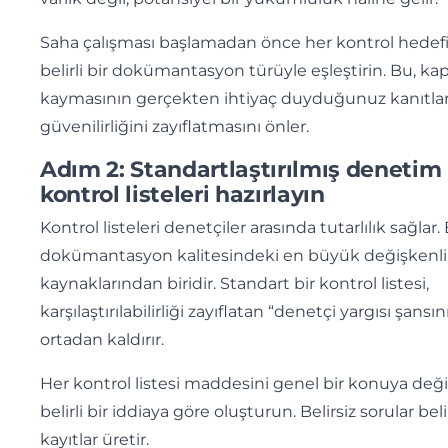
Saha çalışması başlamadan önce her kontrol hedefi
belirli bir dokümantasyon türüyle eşleştirin. Bu, k
kaymasının gerçekten ihtiyaç duyduğunuz kanıtlar
güvenilirliğini zayıflatmasını önler.
Adım 2: Standartlaştırılmış denetim
kontrol listeleri hazırlayın
Kontrol listeleri denetçiler arasında tutarlılık sağlar.
dokümantasyon kalitesindeki en büyük değişkenl
kaynaklarından biridir. Standart bir kontrol listesi,
karşılaştırılabilirliği zayıflatan “denetçi yargısı şansın
ortadan kaldırır.
Her kontrol listesi maddesini genel bir konuya değil
belirli bir iddiaya göre oluşturun. Belirsiz sorular beli
kayıtlar üretir.