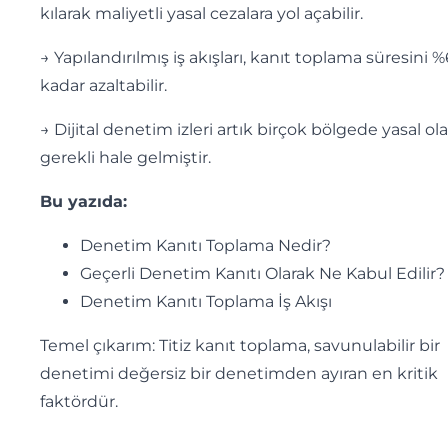
kılarak maliyetli yasal cezalara yol açabilir.
→ Yapılandırılmış iş akışları, kanıt toplama süresini 
kadar azaltabilir.
→ Dijital denetim izleri artık birçok bölgede yasal ol
gerekli hale gelmiştir.
Bu yazıda:
Denetim Kanıtı Toplama Nedir?
Geçerli Denetim Kanıtı Olarak Ne Kabul Edilir?
Denetim Kanıtı Toplama İş Akışı
Temel çıkarım: Titiz kanıt toplama, savunulabilir bir
denetimi değersiz bir denetimden ayıran en kritik
faktördür.