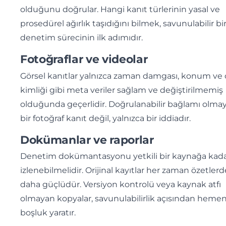
olduğunu doğrular. Hangi kanıt türlerinin yasal ve
prosedürel ağırlık taşıdığını bilmek, savunulabilir bi
denetim sürecinin ilk adımıdır.
Fotoğraflar ve videolar
Görsel kanıtlar yalnızca zaman damgası, konum ve 
kimliği gibi meta veriler sağlam ve değiştirilmemiş
olduğunda geçerlidir. Doğrulanabilir bağlamı olma
bir fotoğraf kanıt değil, yalnızca bir iddiadır.
Dokümanlar ve raporlar
Denetim dokümantasyonu yetkili bir kaynağa kad
izlenebilmelidir. Orijinal kayıtlar her zaman özetler
daha güçlüdür. Versiyon kontrolü veya kaynak atfı
olmayan kopyalar, savunulabilirlik açısından heme
boşluk yaratır.