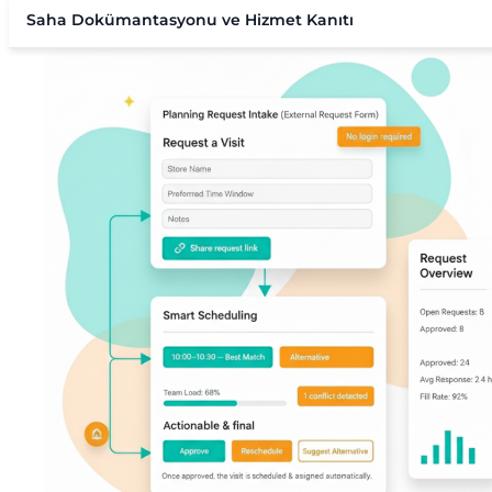
Saha Dokümantasyonu ve Hizmet Kanıtı