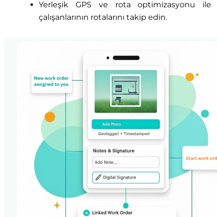
Yerleşik GPS ve rota optimizasyonu ile
çalışanlarının rotalarını takip edin.