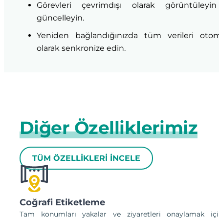
Görevleri çevrimdışı olarak görüntüleyi
güncelleyin.
Yeniden bağlandığınızda tüm verileri otom
olarak senkronize edin.
Diğer Özelliklerimiz
TÜM ÖZELLİKLERİ İNCELE
Coğrafi Etiketleme
Tam konumları yakalar ve ziyaretleri onaylamak içi