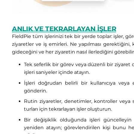
ANLIK VE TEKRARLAYAN İŞLER
FieldPie tüm işlerinizi tek bir yerde toplar: işler, gör
ziyaretler ve iş emirleri. Ne yapılması gerektiğini,
gideceğini ve her ziyaretin nasıl ilerlediğini görebilir
Tek seferlik bir görev veya düzenli bir ziyaret 
işleri saniyeler içinde atayın.
İşleri doğrudan belirli bir kullanıcıya veya 
gönderin.
Rutin ziyaretler, denetimler, kontroller veya 
turları için tekrarlayan işler oluşturun.
Bir değişiklik olduğunda işleri güncelleyin
yeniden atayın; görevlendirilen kişi bunu 