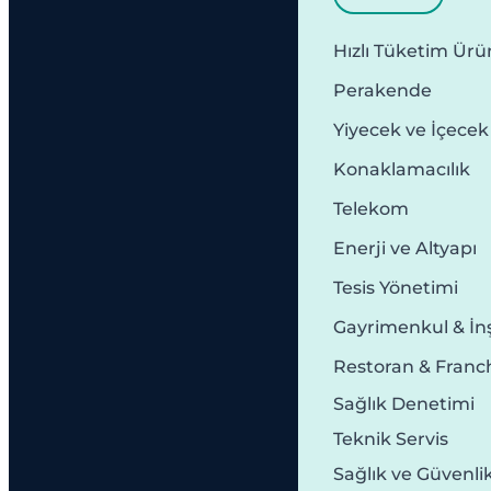
Hızlı Tüketim Ürün
Perakende
Yiyecek ve İçecek
Konaklamacılık
Telekom
Enerji ve Altyapı
Tesis Yönetimi
Gayrimenkul & İn
Restoran & Franc
Sağlık Denetimi
Teknik Servis
Sağlık ve Güvenli