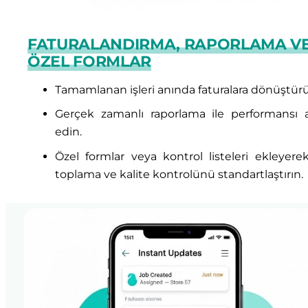
FATURALANDIRMA, RAPORLAMA V
ÖZEL FORMLAR
Tamamlanan işleri anında faturalara dönüştür
Gerçek zamanlı raporlama ile performansı a
edin.
Özel formlar veya kontrol listeleri ekleyerek
toplama ve kalite kontrolünü standartlaştırın.