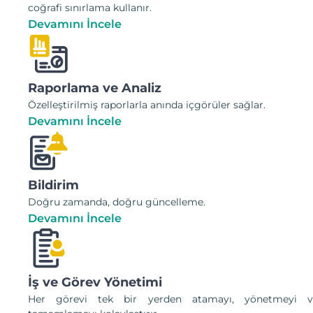
coğrafi sınırlama kullanır.
Devamını İncele
Raporlama ve Analiz
Özelleştirilmiş raporlarla anında içgörüler sağlar.
Devamını İncele
Bildirim
Doğru zamanda, doğru güncelleme.
Devamını İncele
İş ve Görev Yönetimi
Her görevi tek bir yerden atamayı, yönetmeyi v