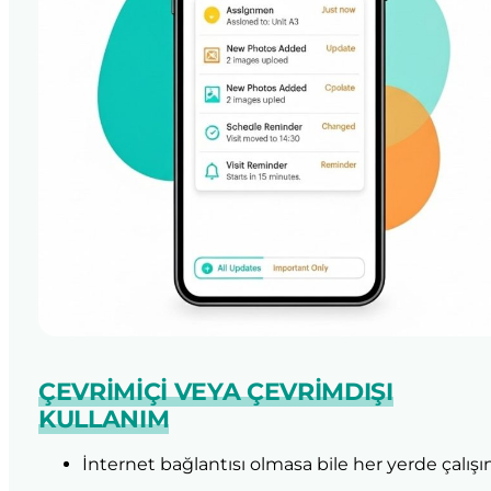
ÇEVRIMIÇI VEYA ÇEVRIMDIŞI
KULLANIM
İnternet bağlantısı olmasa bile her yerde çalışın