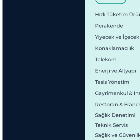
Hızlı Tüketim Ürün
Perakende
Yiyecek ve İçecek
Konaklamacılık
Telekom
Enerji ve Altyapı
Tesis Yönetimi
Gayrimenkul & İn
Restoran & Franc
Sağlık Denetimi
Teknik Servis
Sağlık ve Güvenli