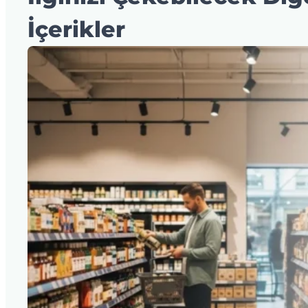
İçerikler