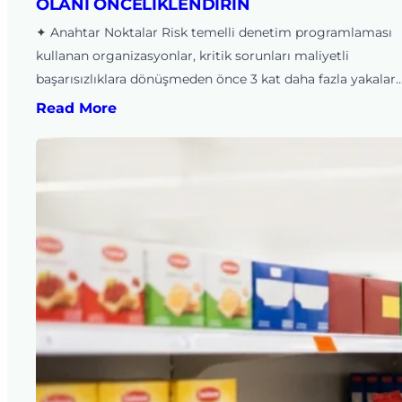
OLANI ÖNCELIKLENDIRIN
✦ Anahtar Noktalar Risk temelli denetim programlaması
kullanan organizasyonlar, kritik sorunları maliyetli
başarısızlıklara dönüşmeden önce 3 kat daha fazla yakalar.
Read More