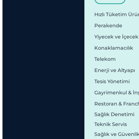
Hızlı Tüketim Ürün
Perakende
Yiyecek ve İçecek
Konaklamacılık
Telekom
Enerji ve Altyapı
Tesis Yönetimi
Gayrimenkul & İn
Restoran & Franc
Sağlık Denetimi
Teknik Servis
Sağlık ve Güvenli