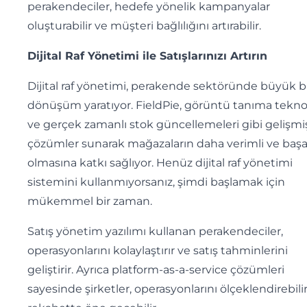
perakendeciler, hedefe yönelik kampanyalar
oluşturabilir ve müşteri bağlılığını artırabilir.
Dijital Raf Yönetimi ile Satışlarınızı Artırın
Dijital raf yönetimi, perakende sektöründe büyük b
dönüşüm yaratıyor. FieldPie, görüntü tanıma teknol
ve gerçek zamanlı stok güncellemeleri gibi gelişmi
çözümler sunarak mağazaların daha verimli ve başar
olmasına katkı sağlıyor. Henüz dijital raf yönetimi
sistemini kullanmıyorsanız, şimdi başlamak için
mükemmel bir zaman.
Satış yönetim yazılımı kullanan perakendeciler,
operasyonlarını kolaylaştırır ve satış tahminlerini
geliştirir. Ayrıca platform-as-a-service çözümleri
sayesinde şirketler, operasyonlarını ölçeklendirebili