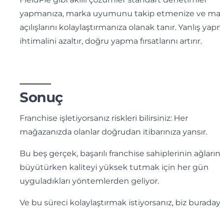
yapmanıza, marka uyumunu takip etmenize ve m
açılışlarını kolaylaştırmanıza olanak tanır. Yanlış ya
ihtimalini azaltır, doğru yapma fırsatlarını artırır.
Sonuç
Franchise işletiyorsanız riskleri bilirsiniz: Her
mağazanızda olanlar doğrudan itibarınıza yansır.
Bu beş gerçek, başarılı franchise sahiplerinin ağların
büyütürken kaliteyi yüksek tutmak için her gün
uyguladıkları yöntemlerden geliyor.
Ve bu süreci kolaylaştırmak istiyorsanız, biz buraday