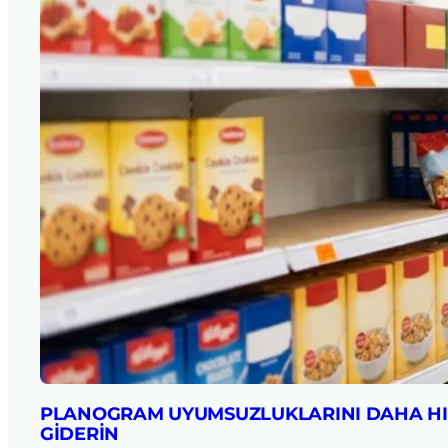
PLANOGRAM UYUMSUZLUKLARINI DAHA HI
GIDERIN