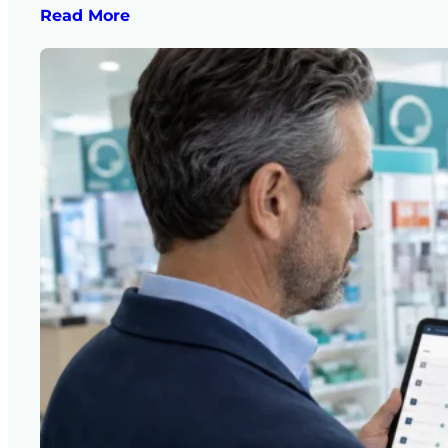
Read More