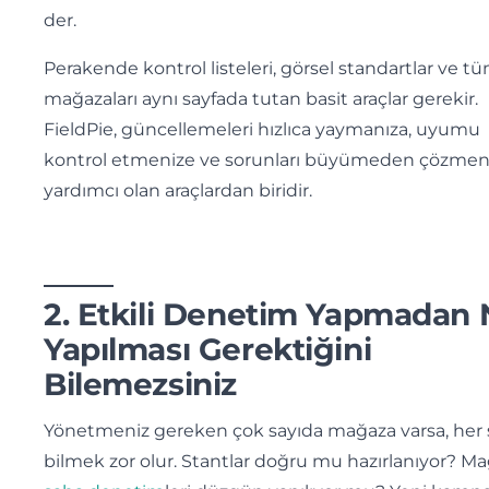
der.
Perakende kontrol listeleri, görsel standartlar ve t
mağazaları aynı sayfada tutan basit araçlar gerekir.
FieldPie, güncellemeleri hızlıca yaymanıza, uyumu
kontrol etmenize ve sorunları büyümeden çözmen
yardımcı olan araçlardan biridir.
2. Etkili Denetim Yapmadan
Yapılması Gerektiğini
Bilemezsiniz
Yönetmeniz gereken çok sayıda mağaza varsa, her 
bilmek zor olur. Stantlar doğru mu hazırlanıyor? M