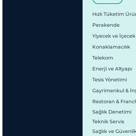
Hızlı Tüketim Ürün
Perakende
Yiyecek ve İçecek
Konaklamacılık
Telekom
Enerji ve Altyapı
Tesis Yönetimi
Gayrimenkul & İn
Restoran & Franc
Sağlık Denetimi
Teknik Servis
Sağlık ve Güvenli