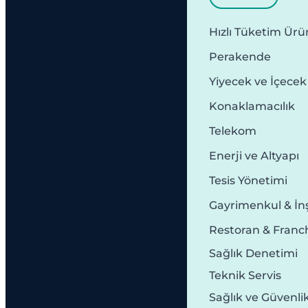
Hızlı Tüketim Ürün
Perakende
Yiyecek ve İçecek
Konaklamacılık
Telekom
Enerji ve Altyapı
Tesis Yönetimi
Gayrimenkul & İn
Restoran & Franc
Sağlık Denetimi
Teknik Servis
Sağlık ve Güvenli