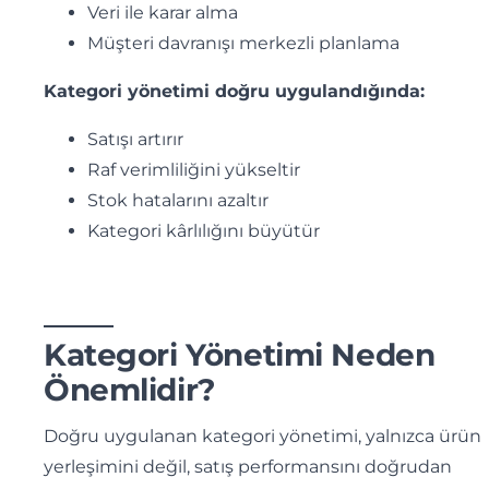
Veri ile karar alma
Müşteri davranışı merkezli planlama
Kategori yönetimi doğru uygulandığında:
Satışı artırır
Raf verimliliğini yükseltir
Stok hatalarını azaltır
Kategori kârlılığını büyütür
Kategori Yönetimi Neden
Önemlidir?
Doğru uygulanan kategori yönetimi, yalnızca ürün
yerleşimini değil, satış performansını doğrudan