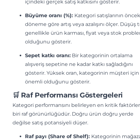
içindeki gerçek satış katkısını gösterir.
Büyüme oranı (%):
Kategori satışlarının öncek
döneme göre artış veya azalışını ölçer. Düşüş 
genellikle ürün karması, fiyat veya stok probl
olduğunu gösterir.
Sepet katkı oranı:
Bir kategorinin ortalama
alışveriş sepetine ne kadar katkı sağladığını
gösterir. Yüksek oran, kategorinin müşteri için
önemli olduğunu gösterir.
🛒 Raf Performansı Göstergeleri
Kategori performansını belirleyen en kritik faktörl
biri raf görünürlüğüdür. Doğru ürün doğru yerde
değilse satış potansiyeli düşer.
Raf payı (Share of Shelf):
Kategorinin mağaz