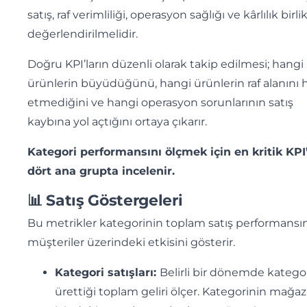
satış, raf verimliliği, operasyon sağlığı ve kârlılık birli
değerlendirilmelidir.
Doğru KPI’ların düzenli olarak takip edilmesi; hangi
ürünlerin büyüdüğünü, hangi ürünlerin raf alanını 
etmediğini ve hangi operasyon sorunlarının satış
kaybına yol açtığını ortaya çıkarır.
Kategori performansını ölçmek için en kritik KPI’
dört ana grupta incelenir.
📊 Satış Göstergeleri
Bu metrikler kategorinin toplam satış performansın
müşteriler üzerindeki etkisini gösterir.
Kategori satışları:
Belirli bir dönemde katego
ürettiği toplam geliri ölçer. Kategorinin mağa