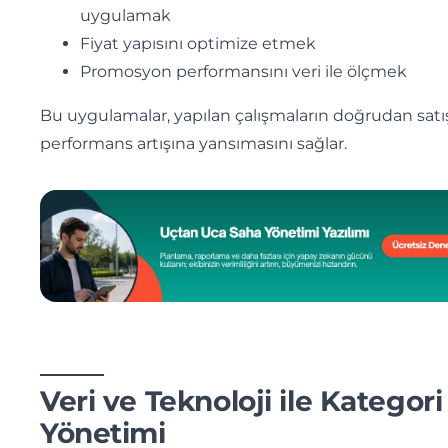
uygulamak
Fiyat yapısını optimize etmek
Promosyon performansını veri ile ölçmek
Bu uygulamalar, yapılan çalışmaların doğrudan satı
performans artışına yansımasını sağlar.
Veri ve Teknoloji ile Kategori
Yönetimi