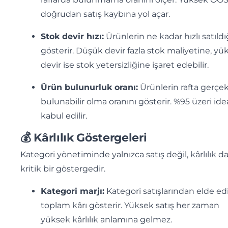
doğrudan satış kaybına yol açar.
Stok devir hızı:
Ürünlerin ne kadar hızlı satıldı
gösterir. Düşük devir fazla stok maliyetine, yü
devir ise stok yetersizliğine işaret edebilir.
Ürün bulunurluk oranı:
Ürünlerin rafta gerçe
bulunabilir olma oranını gösterir. %95 üzeri ide
kabul edilir.
💰 Kârlılık Göstergeleri
Kategori yönetiminde yalnızca satış değil, kârlılık d
kritik bir göstergedir.
Kategori marjı:
Kategori satışlarından elde ed
toplam kârı gösterir. Yüksek satış her zaman
yüksek kârlılık anlamına gelmez.