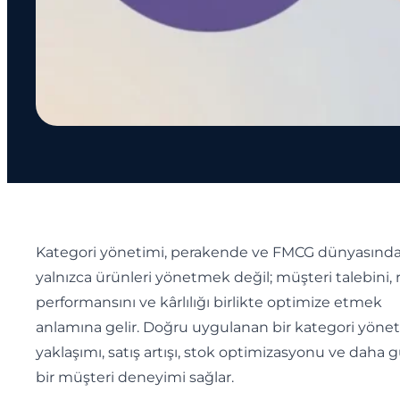
Kategori yönetimi, perakende ve FMCG dünyasınd
yalnızca ürünleri yönetmek değil; müşteri talebini, r
performansını ve kârlılığı birlikte optimize etmek
anlamına gelir. Doğru uygulanan bir kategori yöne
yaklaşımı, satış artışı, stok optimizasyonu ve daha 
bir müşteri deneyimi sağlar.