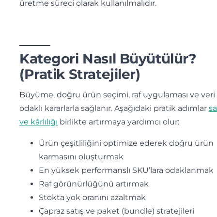
üretme süreci olarak kullanılmalıdır.
Kategori Nasıl Büyütülür?
(Pratik Stratejiler)
Büyüme, doğru ürün seçimi, raf uygulaması ve veri
odaklı kararlarla sağlanır. Aşağıdaki pratik adımlar
sa
ve kârlılığı
birlikte artırmaya yardımcı olur:
Ürün çeşitliliğini optimize ederek doğru ürün
karmasını oluşturmak
En yüksek performanslı SKU’lara odaklanmak
Raf görünürlüğünü artırmak
Stokta yok oranını azaltmak
Çapraz satış ve paket (bundle) stratejileri