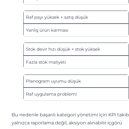
Raf payı yüksek + satış düşük
Yanlış ürün karması
Stok devir hızı düşük + stok yüksek
Fazla stok maliyeti
Planogram uyumu düşük
Raf uygulama problemi
Bu nedenle başarılı kategori yönetimi için KPI takib
yalnızca raporlama değil, aksiyon alınabilir içgörü