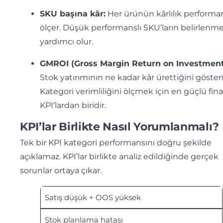
SKU başına kâr:
Her ürünün kârlılık performa
ölçer. Düşük performanslı SKU’ların belirlenm
yardımcı olur.
GMROI (Gross Margin Return on Investment
Stok yatırımının ne kadar kâr ürettiğini gösteri
Kategori verimliliğini ölçmek için en güçlü fin
KPI’lardan biridir.
KPI’lar Birlikte Nasıl Yorumlanmalı?
Tek bir KPI kategori performansını doğru şekilde
açıklamaz. KPI’lar birlikte analiz edildiğinde gerçek
sorunlar ortaya çıkar.
Satış düşük + OOS yüksek
Stok planlama hatası