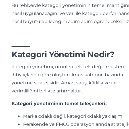
Bu rehberde kategori yönetiminin temel mantığını
nasıl uygulanacağını ve veri ile kategori performans
nasıl büyütülebileceğini adım adım öğreneceksiniz
Kategori Yönetimi Nedir?
Kategori yönetimi, ürünleri tek tek değil, müşteri
ihtiyaçlarına göre oluşturulmuş kategori bazında
yönetme stratejisidir. Amaç; satış, kârlılık ve raf
verimliliğini birlikte artırmaktır.
Kategori yönetiminin temel bileşenleri:
Marka odaklı değil, kategori odaklı yaklaşım
Perakende ve FMCG operasyonlarında stratejik