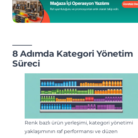
8 Adımda Kategori Yönetim
Süreci
Renk bazlı ürün yerleşimi, kategori yönetimi
yaklaşımının raf performansı ve düzen