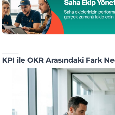
KPI ile OKR Arasındaki Fark Ne