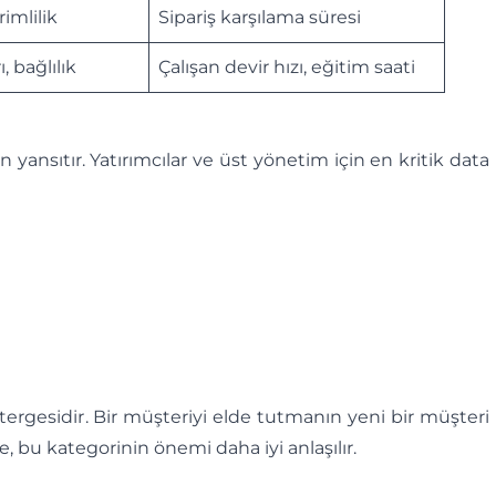
imlilik
Sipariş karşılama süresi
, bağlılık
Çalışan devir hızı, eğitim saati
 yansıtır. Yatırımcılar ve üst yönetim için en kritik data
ergesidir. Bir müşteriyi elde tutmanın yeni bir müşteri
u kategorinin önemi daha iyi anlaşılır.