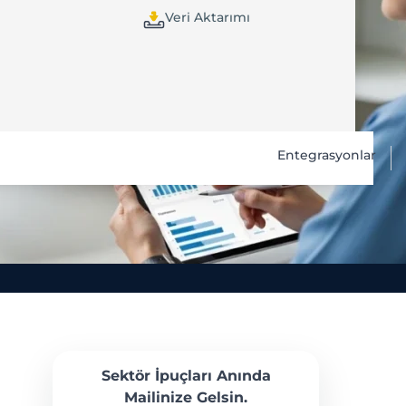
Veri Aktarımı
Entegrasyonlar
Sektör İpuçları Anında
Mailinize Gelsin.