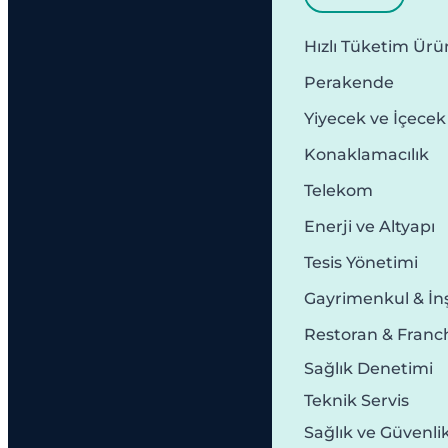
Hızlı Tüketim Ürün
Perakende
Yiyecek ve İçecek
Konaklamacılık
Telekom
Enerji ve Altyapı
Tesis Yönetimi
Gayrimenkul & İn
Restoran & Franc
Sağlık Denetimi
Teknik Servis
Sağlık ve Güvenli