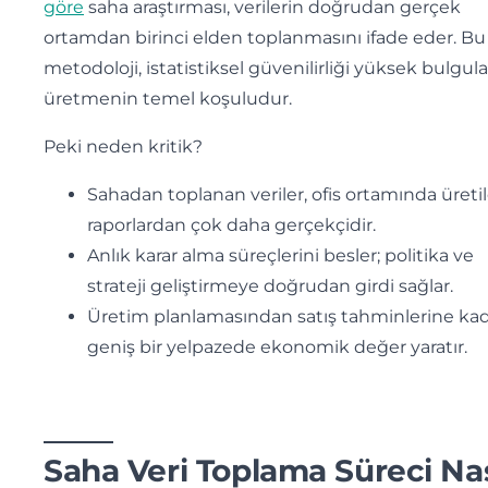
göre
saha araştırması, verilerin doğrudan gerçek
ortamdan birinci elden toplanmasını ifade eder. Bu
metodoloji, istatistiksel güvenilirliği yüksek bulgula
üretmenin temel koşuludur.
Peki neden kritik?
Sahadan toplanan veriler, ofis ortamında üreti
raporlardan çok daha gerçekçidir.
Anlık karar alma süreçlerini besler; politika ve
strateji geliştirmeye doğrudan girdi sağlar.
Üretim planlamasından satış tahminlerine ka
geniş bir yelpazede ekonomik değer yaratır.
Saha Veri Toplama Süreci Nas