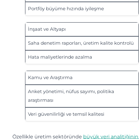
Portföy büyüme hızında iyileşme
İnşaat ve Altyapı
Saha denetim raporları, üretim kalite kontrolü
Hata maliyetlerinde azalma
Kamu ve Araştırma
Anket yönetimi, nüfus sayımı, politika
araştırması
Veri güvenilirliği ve temsil kalitesi
Özellikle üretim sektöründe
büyük veri analitiğinin