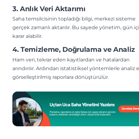
3. Anlık Veri Aktarımı
Saha temsilcisinin topladığı bilgi, merkezi sisteme
gerçek zamanlı aktarılır. Bu sayede yönetim, gün i
karar alabilir.
4. Temizleme, Doğrulama ve Analiz
Ham veri, tekrar eden kayıtlardan ve hatalardan
arındırılır. Ardından istatistiksel yöntemlerle analiz ed
görselleştirilmiş raporlara dönüştürülür.