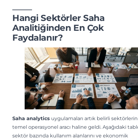
Hangi Sektörler Saha
Analitiğinden En Çok
Faydalanır?
Saha analytics
uygulamaları artık belirli sektörlerin
temel operasyonel aracı haline geldi. Aşağıdaki tabl
sektör bazında kullanım alanlarını ve ekonomik