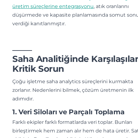
üretim süreçlerine entegrasyonu
, atık oranlarını
düşürmede ve kapasite planlamasında somut sonu
verdiği kanıtlanmıştır.
Saha Analitiğinde Karşılaşıla
Kritik Sorun
Çoğu işletme saha analytics süreçlerini kurmakta
zorlanır. Nedenlerini bilmek, çözüm üretmenin ilk
adımıdır.
1. Veri Siloları ve Parçalı Toplama
Farklı ekipler farklı formatlarda veri toplar. Bunları
birleştirmek hem zaman alır hem de hata üretir. Sat