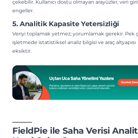
çekebilir. Kullanıcı dostu olmayan arayüzler, veri giri
engeller.
5. Analitik Kapasite Yetersizliği
Veriyi toplamak yetmez; yorumlamak gerekir. Pek 
işletmede istatistiksel analiz bilgisi ve araç altyapısı
eksiktir.
FieldPie ile Saha Verisi Analit