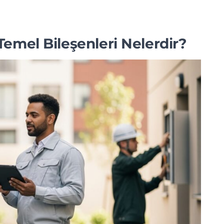
emel Bileşenleri Nelerdir?