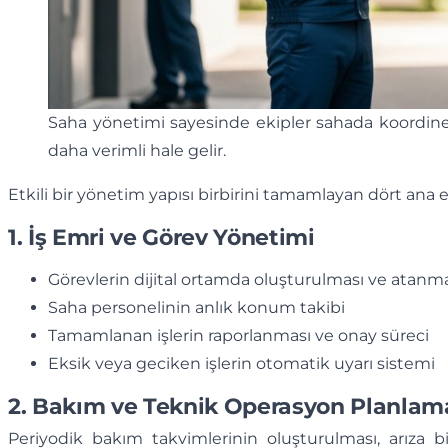
Saha yönetimi sayesinde ekipler sahada koordineli 
daha verimli hale gelir.
Etkili bir yönetim yapısı birbirini tamamlayan dört ana
1. İş Emri ve Görev Yönetimi
Görevlerin dijital ortamda oluşturulması ve atanm
Saha personelinin anlık konum takibi
Tamamlanan işlerin raporlanması ve onay süreci
Eksik veya geciken işlerin otomatik uyarı sistemi
2. Bakım ve Teknik Operasyon Planlam
Periyodik bakım takvimlerinin oluşturulması, arıza bi