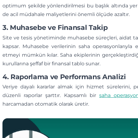
optimum şekilde yönlendirilmesi bu başlık altında y
de acil müdahale maliyetlerini önemli ölçüde azaltır.
3. Muhasebe ve Finansal Takip
Site ve tesis yönetiminde muhasebe süreçleri, aidat ta
kapsar. Muhasebe verilerinin saha operasyonlarıyla 
etmeyi mümkün kılar. Saha ekiplerinin gerçekleştirdiğ
kurullarına şeffaf bir finansal tablo sunar.
4. Raporlama ve Performans Analizi
Veriye dayalı kararlar almak için hizmet sürelerini,
düzenli raporlar şarttır. Kapsamlı bir
saha operasyon
harcamadan otomatik olarak üretir.