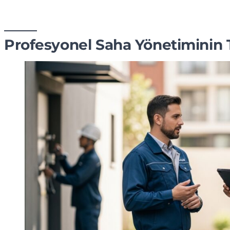
Profesyonel Saha Yönetiminin T