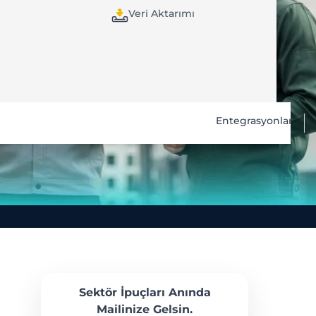
Veri Aktarımı
Entegrasyonlar
Sektör İpuçları Anında
Mailinize Gelsin.