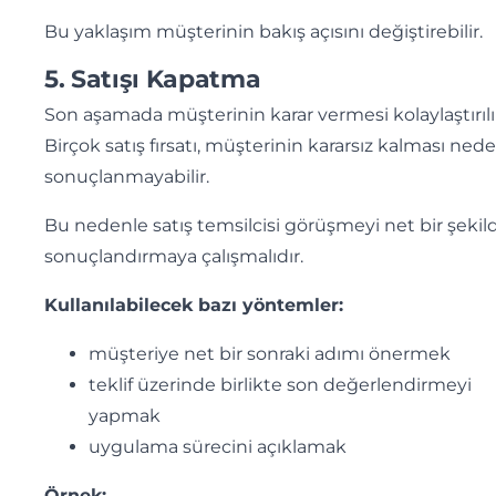
Bu yaklaşım müşterinin bakış açısını değiştirebilir.
5. Satışı Kapatma
Son aşamada müşterinin karar vermesi kolaylaştırılı
Birçok satış fırsatı, müşterinin kararsız kalması ned
sonuçlanmayabilir.
Bu nedenle satış temsilcisi görüşmeyi net bir şekil
sonuçlandırmaya çalışmalıdır.
Kullanılabilecek bazı yöntemler:
müşteriye net bir sonraki adımı önermek
teklif üzerinde birlikte son değerlendirmeyi
yapmak
uygulama sürecini açıklamak
Örnek: