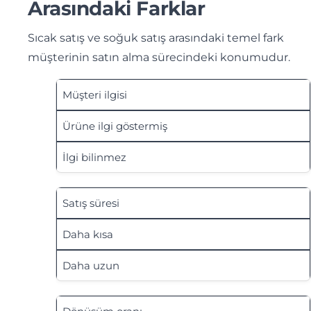
Arasındaki Farklar
Sıcak satış ve soğuk satış arasındaki temel fark
müşterinin satın alma sürecindeki konumudur.
Müşteri ilgisi
Ürüne ilgi göstermiş
İlgi bilinmez
Satış süresi
Daha kısa
Daha uzun