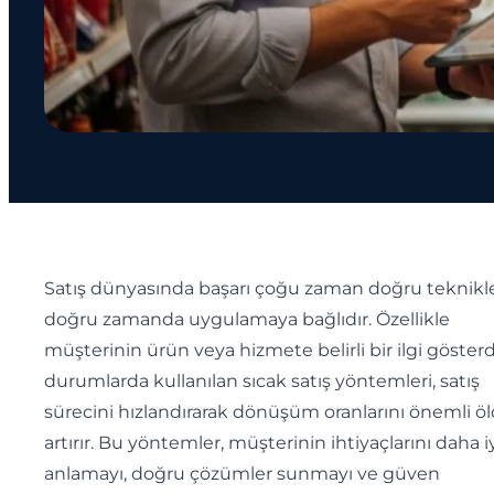
Satış dünyasında başarı çoğu zaman doğru teknikle
doğru zamanda uygulamaya bağlıdır. Özellikle
müşterinin ürün veya hizmete belirli bir ilgi gösterd
durumlarda kullanılan sıcak satış yöntemleri, satış
sürecini hızlandırarak dönüşüm oranlarını önemli ö
artırır. Bu yöntemler, müşterinin ihtiyaçlarını daha i
anlamayı, doğru çözümler sunmayı ve güven