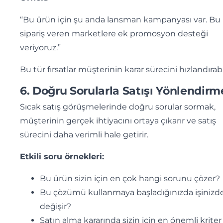
“Bu ürün için şu anda lansman kampanyası var. Bu 
sipariş veren marketlere ek promosyon desteği
veriyoruz.”
Bu tür fırsatlar müşterinin karar sürecini hızlandırabil
6. Doğru Sorularla Satışı Yönlendirm
Sıcak satış görüşmelerinde doğru sorular sormak,
müşterinin gerçek ihtiyacını ortaya çıkarır ve satış
sürecini daha verimli hale getirir.
Etkili soru örnekleri:
Bu ürün sizin için en çok hangi sorunu çözer?
Bu çözümü kullanmaya başladığınızda işinizd
değişir?
Satın alma kararında sizin için en önemli kriter