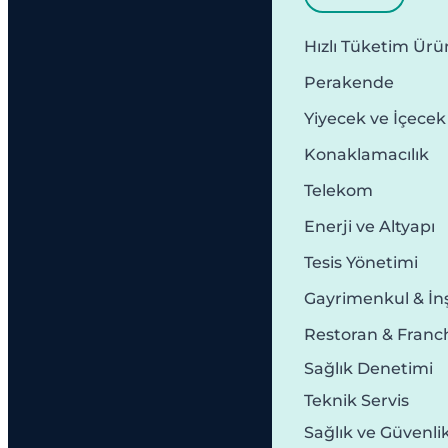
Hızlı Tüketim Ürün
Perakende
Yiyecek ve İçecek
Konaklamacılık
Telekom
Enerji ve Altyapı
Tesis Yönetimi
Gayrimenkul & İn
Restoran & Franc
Sağlık Denetimi
Teknik Servis
Sağlık ve Güvenli