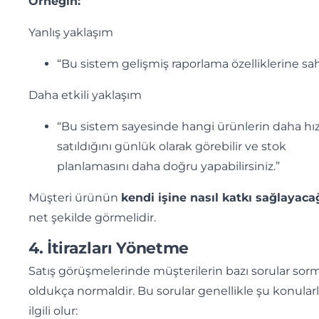
Örneğin:
Yanlış yaklaşım
“Bu sistem gelişmiş raporlama özelliklerine sah
Daha etkili yaklaşım
“Bu sistem sayesinde hangi ürünlerin daha hız
satıldığını günlük olarak görebilir ve stok
planlamasını daha doğru yapabilirsiniz.”
Müşteri ürünün
kendi işine nasıl katkı sağlayaca
net şekilde görmelidir.
4. İtirazları Yönetme
Satış görüşmelerinde müşterilerin bazı sorular sor
oldukça normaldir. Bu sorular genellikle şu konular
ilgili olur: