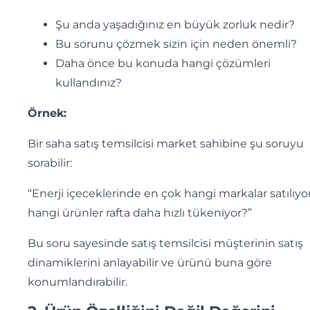
Şu anda yaşadığınız en büyük zorluk nedir?
Bu sorunu çözmek sizin için neden önemli?
Daha önce bu konuda hangi çözümleri
kullandınız?
Örnek:
Bir saha satış temsilcisi market sahibine şu soruyu
sorabilir:
“Enerji içeceklerinde en çok hangi markalar satılıyo
hangi ürünler rafta daha hızlı tükeniyor?”
Bu soru sayesinde satış temsilcisi müşterinin satış
dinamiklerini anlayabilir ve ürünü buna göre
konumlandırabilir.