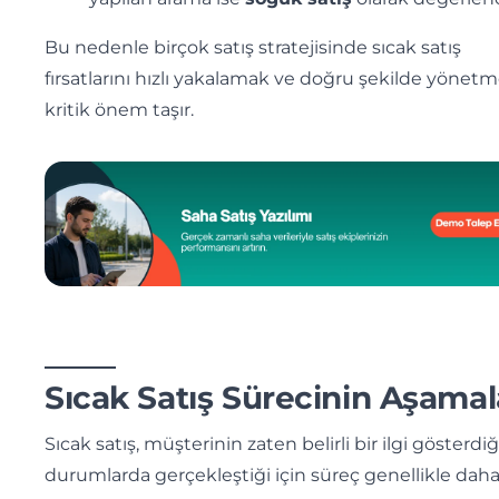
Bu nedenle birçok satış stratejisinde sıcak satış
fırsatlarını hızlı yakalamak ve doğru şekilde yönet
kritik önem taşır.
Sıcak Satış Sürecinin Aşamal
Sıcak satış, müşterinin zaten belirli bir ilgi gösterdiğ
durumlarda gerçekleştiği için süreç genellikle daha 