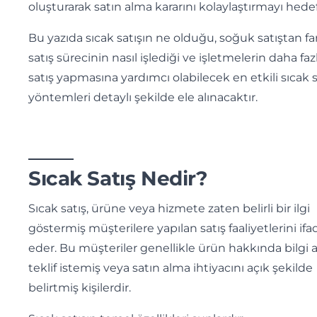
oluşturarak satın alma kararını kolaylaştırmayı hedef
Bu yazıda sıcak satışın ne olduğu, soğuk satıştan far
satış sürecinin nasıl işlediği ve işletmelerin daha faz
satış yapmasına yardımcı olabilecek en etkili sıcak s
yöntemleri detaylı şekilde ele alınacaktır.
Sıcak Satış Nedir?
Sıcak satış, ürüne veya hizmete zaten belirli bir ilgi
göstermiş müşterilere yapılan satış faaliyetlerini ifa
eder. Bu müşteriler genellikle ürün hakkında bilgi a
teklif istemiş veya satın alma ihtiyacını açık şekilde
belirtmiş kişilerdir.