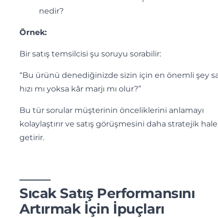
nedir?
Örnek:
Bir satış temsilcisi şu soruyu sorabilir:
“Bu ürünü denediğinizde sizin için en önemli şey sa
hızı mı yoksa kâr marjı mı olur?”
Bu tür sorular müşterinin önceliklerini anlamayı
kolaylaştırır ve satış görüşmesini daha stratejik hale
getirir.
Sıcak Satış Performansını
Artırmak İçin İpuçları