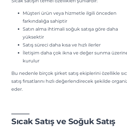
Sıcak satışın temel özellikleri şunlardır:
Müşteri ürün veya hizmetle ilgili önceden
farkındalığa sahiptir
Satın alma ihtimali soğuk satışa göre daha
yüksektir
Satış süreci daha kısa ve hızlı ilerler
İletişim daha çok ikna ve değer sunma üzerin
kurulur
Bu nedenle birçok şirket satış ekiplerini özellikle sı
satış fırsatlarını hızlı değerlendirecek şekilde organ
eder.
Sıcak Satış ve Soğuk Satış