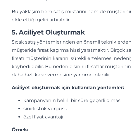
Bu yaklaşım hem satış miktarını hem de müşterini
elde ettiği geliri artırabilir.
5. Aciliyet Oluşturmak
Sıcak satış yöntemlerinden en önemli tekniklerden 
müşteride fırsat kaçırma hissi yaratmaktır. Birçok sa
fırsatı müşterinin kararını sürekli ertelemesi nedeni
kaybedilebilir. Bu nedenle sınırlı fırsatlar müşterinin
daha hızlı karar vermesine yardımcı olabilir.
Aciliyet oluşturmak için kullanılan yöntemler:
kampanyanın belirli bir süre geçerli olması
sınırlı stok vurgusu
özel fiyat avantajı
Örnek: