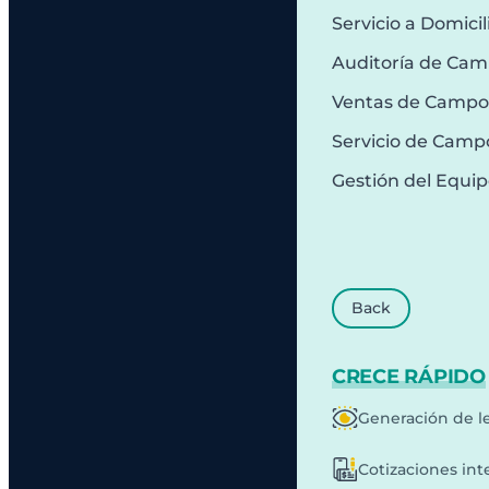
Servicio a Domicil
Auditoría de Ca
Ventas de Campo
Servicio de Camp
Gestión del Equi
Back
CRECE RÁPIDO
Generación de l
Cotizaciones int