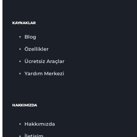
KAYNAKLAR
Blog
Özellikler
Ücretsiz Araçlar
Yardım Merkezi
HAKKIMIZDA
Hakkımızda
İletişim