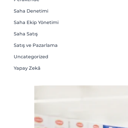
Saha Denetimi
Saha Ekip Yönetimi
Saha Satış
Satış ve Pazarlama
Uncategorized
Yapay Zekâ