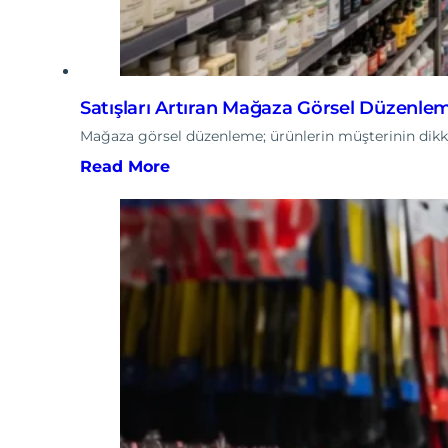
Satışları Artıran Mağaza Görsel Düzenlem
Mağaza görsel düzenleme; ürünlerin müşterinin dikkatin
Read More