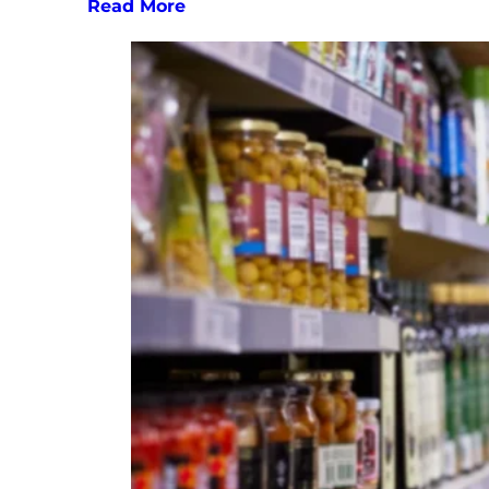
Read More