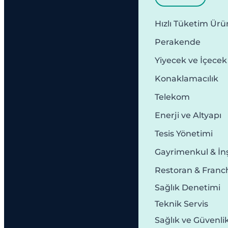
Hızlı Tüketim Ürün
Perakende
Yiyecek ve İçecek
Konaklamacılık
Telekom
Enerji ve Altyapı
Tesis Yönetimi
Gayrimenkul & İn
Restoran & Franc
Sağlık Denetimi
Teknik Servis
Sağlık ve Güvenli