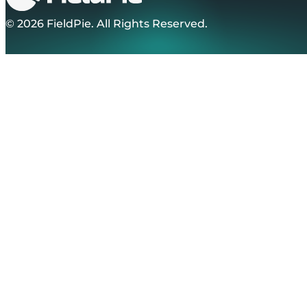
© 2026 FieldPie. All Rights Reserved.