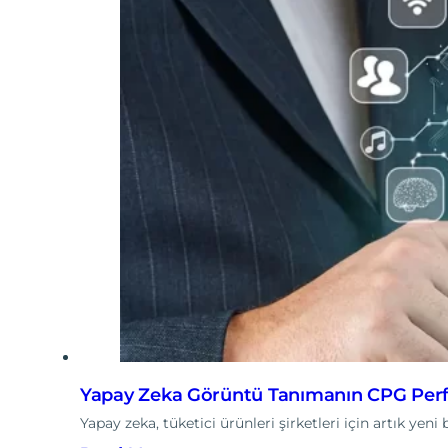
Yapay Zeka Görüntü Tanımanın CPG Per
Yapay zeka, tüketici ürünleri şirketleri için artık yeni