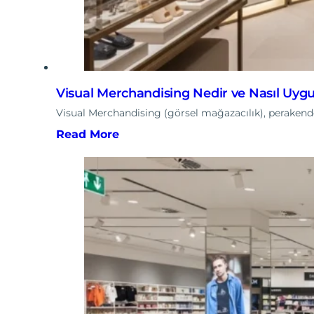
Visual Merchandising Nedir ve Nasıl Uygu
Visual Merchandising (görsel mağazacılık), perakende
Read More