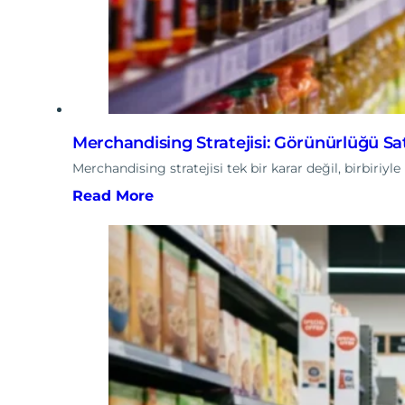
Merchandising Stratejisi: Görünürlüğü Sat
Merchandising stratejisi tek bir karar değil, birbiri
Read More