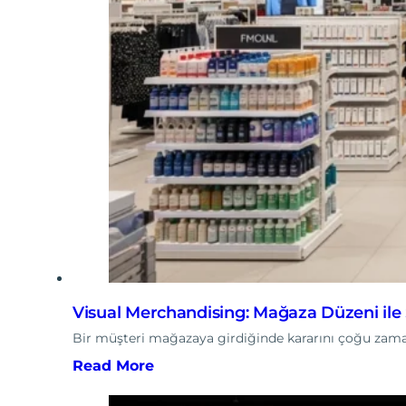
Visual Merchandising: Mağaza Düzeni ile Sa
Bir müşteri mağazaya girdiğinde kararını çoğu zaman 
Read More