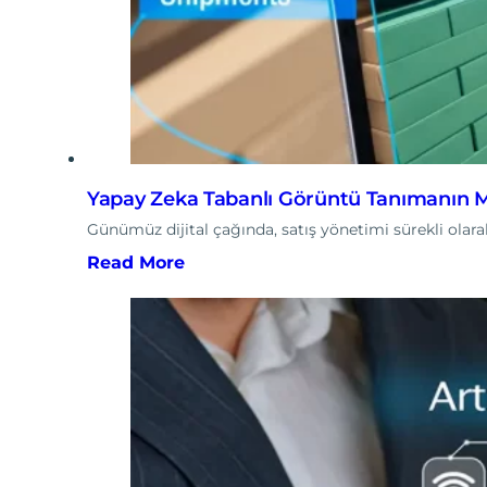
Yapay Zeka Tabanlı Görüntü Tanımanın M
Günümüz dijital çağında, satış yönetimi sürekli olar
Read More