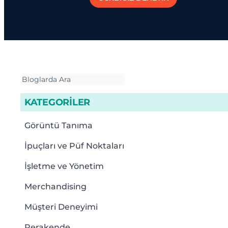
KATEGORİLER
Görüntü Tanıma
İpuçları ve Püf Noktaları
İşletme ve Yönetim
Merchandising
Müşteri Deneyimi
Perakende