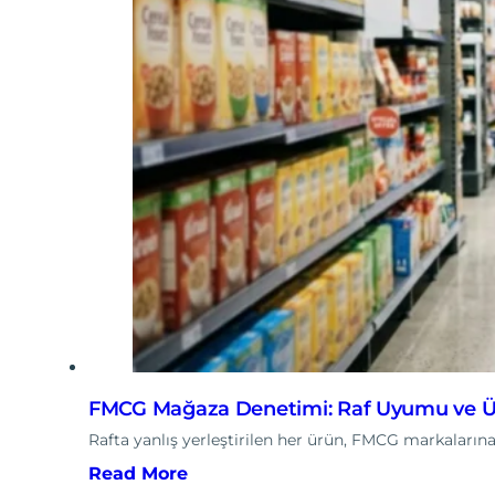
FMCG Mağaza Denetimi: Raf Uyumu ve Ü
Rafta yanlış yerleştirilen her ürün, FMCG markalarına 
Read More