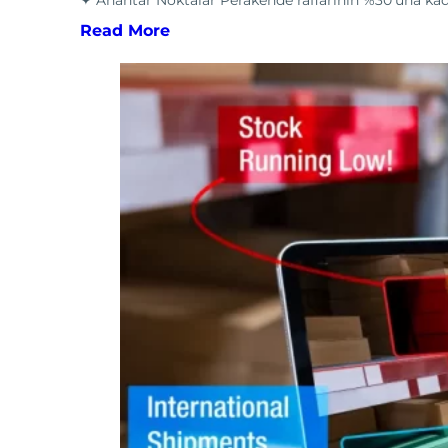
Read More