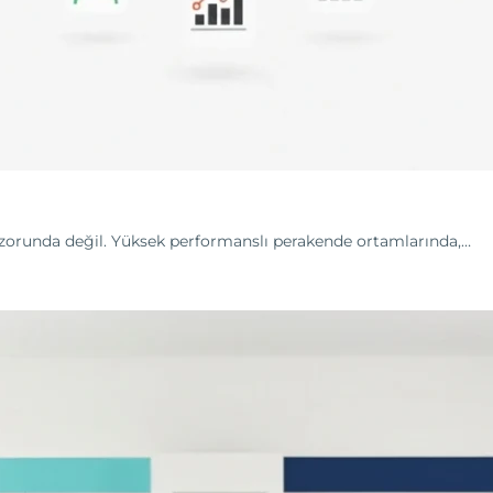
 zorunda değil. Yüksek performanslı perakende ortamlarında,…