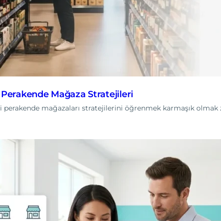
 Perakende Mağaza Stratejileri
mi perakende mağazaları stratejilerini öğrenmek karmaşık olmak