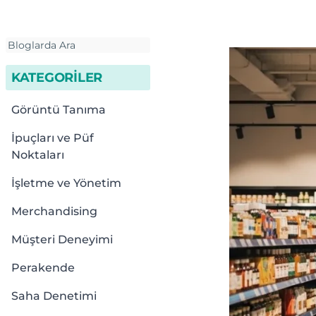
KATEGORİLER
Görüntü Tanıma
İpuçları ve Püf
Noktaları
İşletme ve Yönetim
Merchandising
Müşteri Deneyimi
Perakende
Saha Denetimi