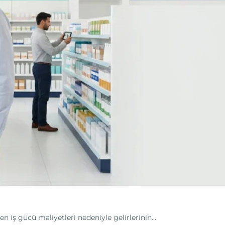
en iş gücü maliyetleri nedeniyle gelirlerinin…