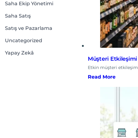
Saha Ekip Yönetimi
Saha Satış
Satış ve Pazarlama
Uncategorized
Yapay Zekâ
Müşteri Etkileşimi
Etkin müşteri etkileşi
Read More