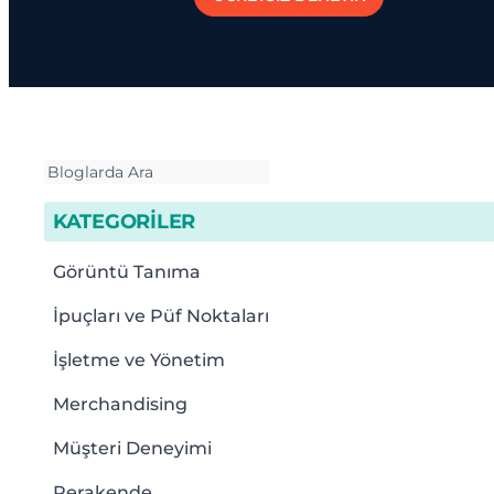
KATEGORİLER
Görüntü Tanıma
İpuçları ve Püf Noktaları
İşletme ve Yönetim
Merchandising
Müşteri Deneyimi
Perakende