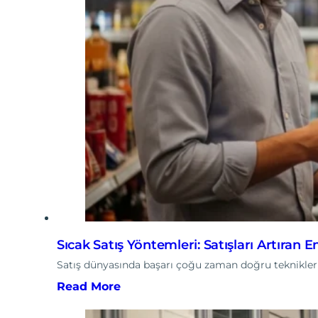
Sıcak Satış Yöntemleri: Satışları Artıran En
Satış dünyasında başarı çoğu zaman doğru teknikler
Read More