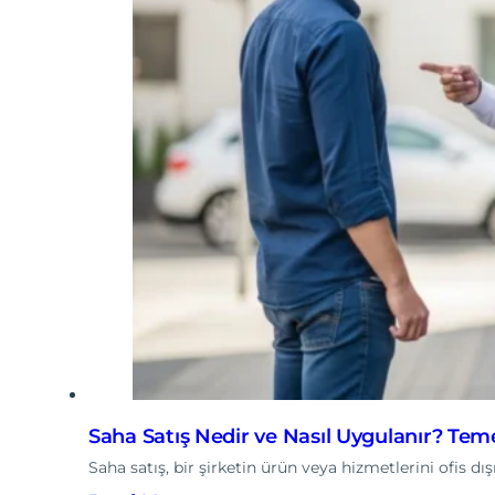
Saha Satış Nedir ve Nasıl Uygulanır? Tem
Saha satış, bir şirketin ürün veya hizmetlerini ofis 