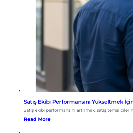
Satış Ekibi Performansını Yükseltmek İçin 
Satış ekibi performansını artırmak, satış temsilcilerini
Read More