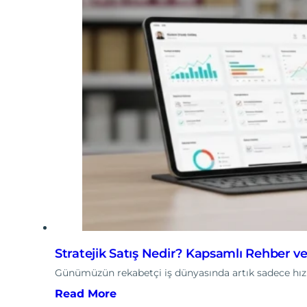
Stratejik Satış Nedir? Kapsamlı Rehber ve
Günümüzün rekabetçi iş dünyasında artık sadece hızlı 
Read More