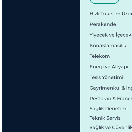
Hızlı Tüketim Ürün
Perakende
Yiyecek ve İçecek
Konaklamacılık
Telekom
Enerji ve Altyapı
Tesis Yönetimi
Gayrimenkul & İn
Restoran & Franc
Sağlık Denetimi
Teknik Servis
Sağlık ve Güvenli