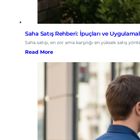
Saha Satış Rehberi: İpuçları ve Uygulama
Saha satışı, en zor ama karşılığı en yüksek satış yönt
Read More