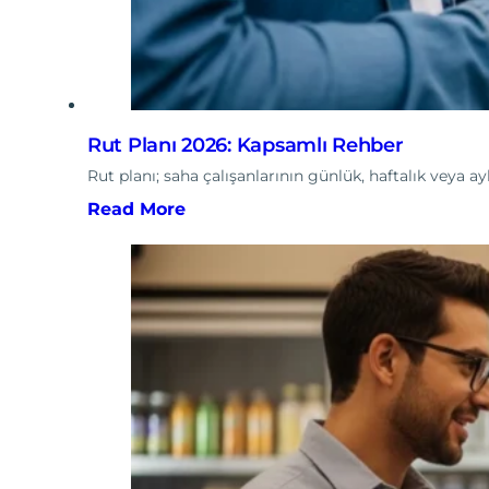
Rut Planı 2026: Kapsamlı Rehber
Rut planı; saha çalışanlarının günlük, haftalık veya a
Read More