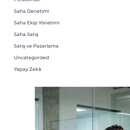
Saha Denetimi
Saha Ekip Yönetimi
Saha Satış
Satış ve Pazarlama
Uncategorized
Yapay Zekâ