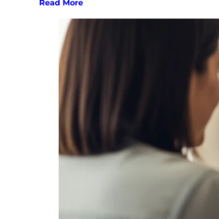
Read More