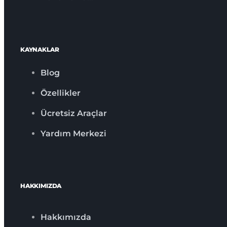
KAYNAKLAR
Blog
Özellikler
Ücretsiz Araçlar
Yardım Merkezi
HAKKIMIZDA
Hakkımızda