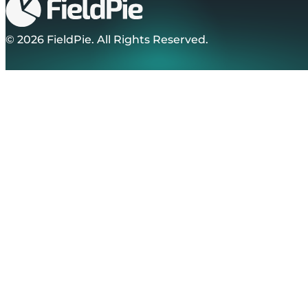
© 2026 FieldPie. All Rights Reserved.