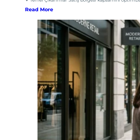
Read More