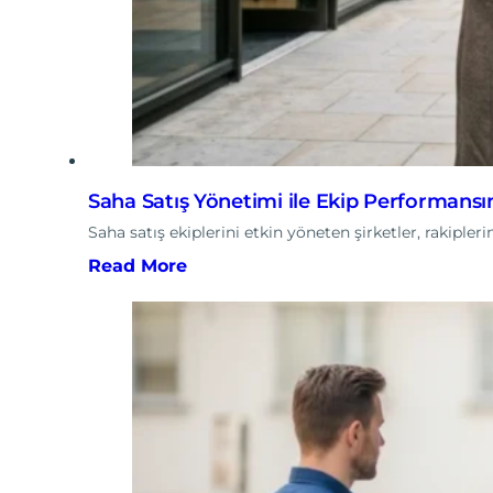
Saha Satış Yönetimi ile Ekip Performansını
Saha satış ekiplerini etkin yöneten şirketler, rakiple
Read More