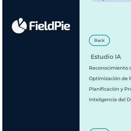
Back
Estudio IA
Reconocimiento 
Optimización de 
Planificación y 
Inteligencia del D