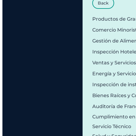
Back
Productos de Gr
Comercio Minoris
Gestión de Alime
Inspección Hotel
Ventas y Servicio
Energía y Servici
Inspección de ins
Bienes Raíces y C
Auditoría de Fran
Cumplimiento en
Servicio Técnico