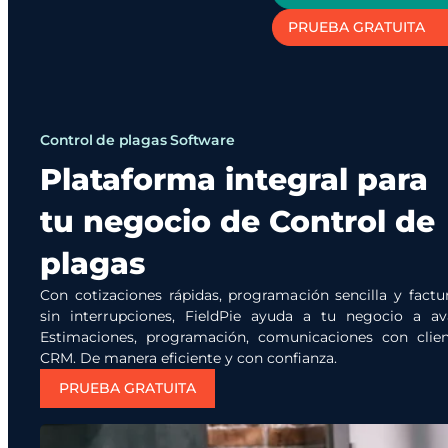
PRUEBA GRATUITA
Control de plagas Software
Plataforma integral para
tu negocio de Control de
plagas
Con cotizaciones rápidas, programación sencilla y factu
sin interrupciones, FieldPie ayuda a tu negocio a av
Estimaciones, programación, comunicaciones con clie
CRM. De manera eficiente y con confianza.
PRUEBA GRATUITA