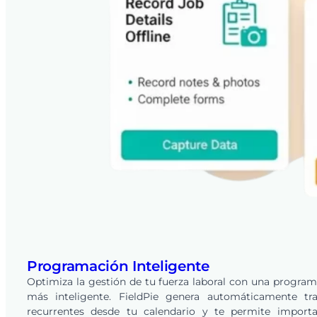
Programación Inteligente
Optimiza la gestión de tu fuerza laboral con una progra
más inteligente. FieldPie genera automáticamente tra
recurrentes desde tu calendario y te permite importa