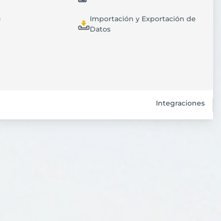
n
Importación y Exportación de
Datos
Integraciones