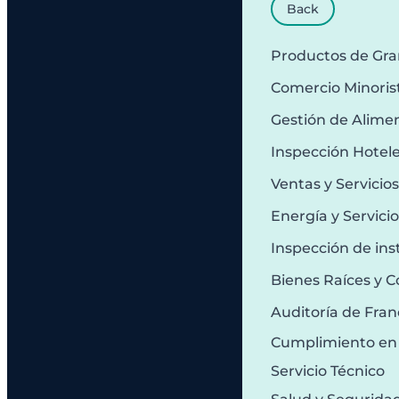
Back
Productos de Gr
Comercio Minoris
Gestión de Alime
Inspección Hotel
Ventas y Servicio
Energía y Servici
Inspección de ins
Bienes Raíces y C
Auditoría de Fran
Cumplimiento en
Servicio Técnico