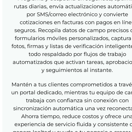
rutas diarias, envía actualizaciones automát
por SMS/correo electrónico y convierte
cotizaciones en facturas con pagos en lín
seguros. Recopila datos de campo precisos 
formularios móviles personalizados, captura
fotos, firmas y listas de verificación inteligen
todo respaldado por flujos de trabajo
automatizados que activan tareas, aprobaci
y seguimientos al instante.
Mantén a tus clientes comprometidos a travé
un portal dedicado, mientras tu equipo de c
trabaja con confianza sin conexión con
sincronización automática una vez reconect
Ahorra tiempo, reduce costos y ofrece un
experiencia de servicio fluida y consistente