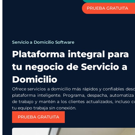
PRUEBA GRATUITA
Servicio a Domicilio Software
Plataforma integral para
tu negocio de Servicio a
Domicilio
Ofrece servicios a domicilio más rápidos y confiables des
plataforma inteligente. Programa, despacha, automatiza 
de trabajo y mantén a los clientes actualizados, incluso 
tu equipo trabaja sin conexión.
PRUEBA GRATUITA