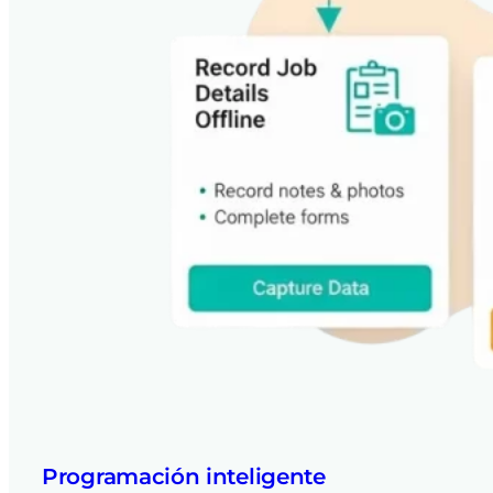
Programación inteligente