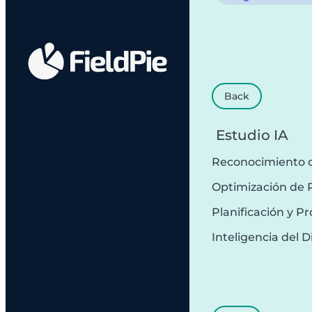
Back
Estudio IA
Reconocimiento 
Optimización de 
Planificación y 
Inteligencia del D