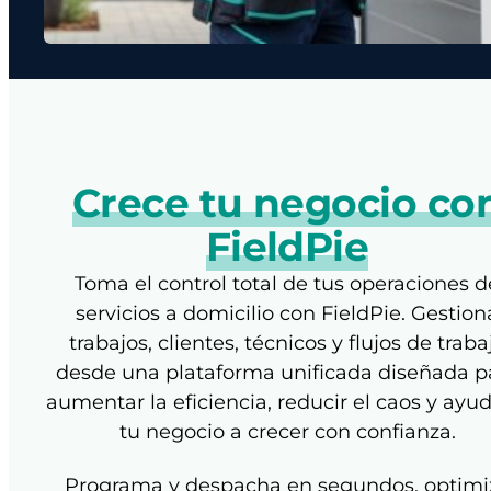
Crece tu negocio co
FieldPie
Toma el control total de tus operaciones d
servicios a domicilio con FieldPie. Gestion
trabajos, clientes, técnicos y flujos de traba
desde una plataforma unificada diseñada p
aumentar la eficiencia, reducir el caos y ayud
tu negocio a crecer con confianza.
Programa y despacha en segundos, optimi