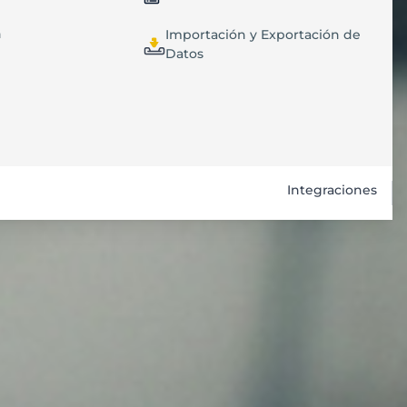
n
Importación y Exportación de
Datos
Integraciones