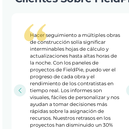
Hacer seguimiento a múltiples obras
de construcción solía significar
interminables hojas de cálculo y
actualizaciones hasta altas horas de
la noche. Con los paneles de
proyectos de FieldPie, puedo ver el
progreso de cada obra y el
rendimiento de los contratistas en
tiempo real. Los informes son
visuales, fáciles de personalizar y nos
ayudan a tomar decisiones más
rápidas sobre la asignación de
recursos. Nuestros retrasos en los
proyectos han disminuido un 30%