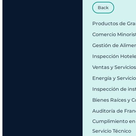
Back
Productos de Gr
Comercio Minoris
Gestión de Alime
Inspección Hotel
Ventas y Servicio
Energía y Servici
Inspección de ins
Bienes Raíces y C
Auditoría de Fran
Cumplimiento en
Servicio Técnico