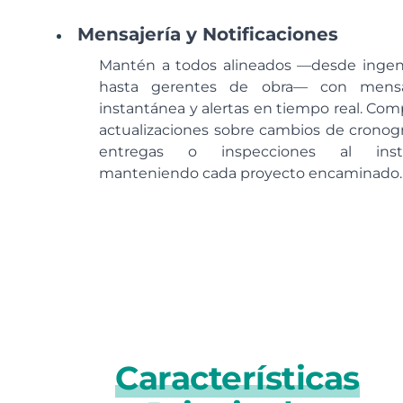
Mensajería y Notificaciones
Mantén a todos alineados —desde ingen
hasta gerentes de obra— con mensa
instantánea y alertas en tiempo real. Com
actualizaciones sobre cambios de cronog
entregas o inspecciones al insta
manteniendo cada proyecto encaminado.
Características