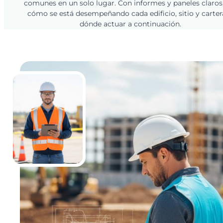
comunes en un solo lugar. Con informes y paneles claros,
cómo se está desempeñando cada edificio, sitio y cartera
dónde actuar a continuación.