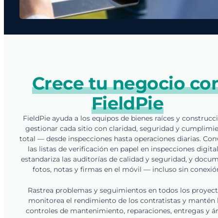
Crece tu negocio co
FieldPie
FieldPie ayuda a los equipos de bienes raíces y construcc
gestionar cada sitio con claridad, seguridad y cumplimi
total — desde inspecciones hasta operaciones diarias. Con
las listas de verificación en papel en inspecciones digital
estandariza las auditorías de calidad y seguridad, y docu
fotos, notas y firmas en el móvil — incluso sin conexió
Rastrea problemas y seguimientos en todos los proyect
monitorea el rendimiento de los contratistas y mantén 
controles de mantenimiento, reparaciones, entregas y á