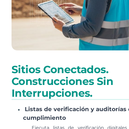
Sitios Conectados.
Construcciones Sin
Interrupciones.
Listas de verificación y auditorías
cumplimiento
Ejecuta listas de verificación digitales