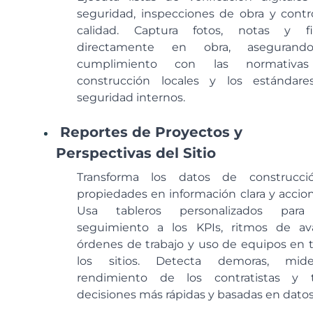
seguridad, inspecciones de obra y contr
calidad. Captura fotos, notas y f
directamente en obra, asegurand
cumplimiento con las normativa
construcción locales y los estándar
seguridad internos.
Reportes de Proyectos y
Perspectivas del Sitio
Transforma los datos de construcc
propiedades en información clara y accion
Usa tableros personalizados para
seguimiento a los KPIs, ritmos de av
órdenes de trabajo y uso de equipos en 
los sitios. Detecta demoras, mid
rendimiento de los contratistas y
decisiones más rápidas y basadas en datos