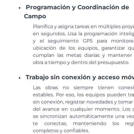
Programación y Coordinación de
Campo
Planifica y asigna tareas en múltiples pro
en segundos. Usa la programación inteli
y el seguimiento GPS para monitore
ubicación de los equipos, garantizar q
cumplan las metas diarias y mantener
obra a tiempo y dentro del presupuesto.
Trabajo sin conexión y acceso móv
Las obras no siempre tienen conex
estables. Por eso, los equipos pueden tra
sin conexión, registrar novedades y tomar 
del avance en cualquier momento. Los 
se sincronizan automáticamente una ve
te conectas, manteniendo los regi
completos y confiables.