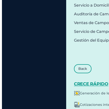
Servicio a Domicil
Auditoría de Ca
Ventas de Campo
Servicio de Camp
Gestión del Equi
Back
CRECE RÁPIDO
Generación de l
Cotizaciones int