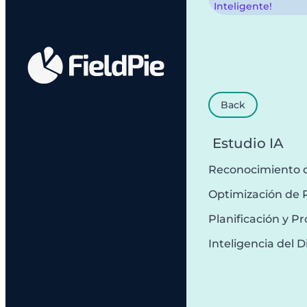
Inteligente!
Back
Estudio IA
Reconocimiento 
Optimización de 
Planificación y 
Inteligencia del D