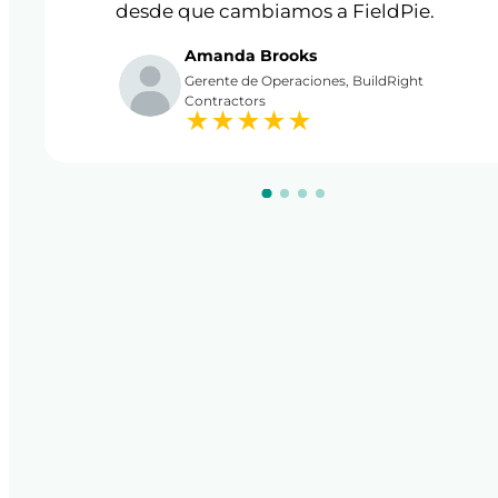
desde que cambiamos a FieldPie.
Amanda Brooks
Gerente de Operaciones, BuildRight
Contractors
★
★
★
★
★