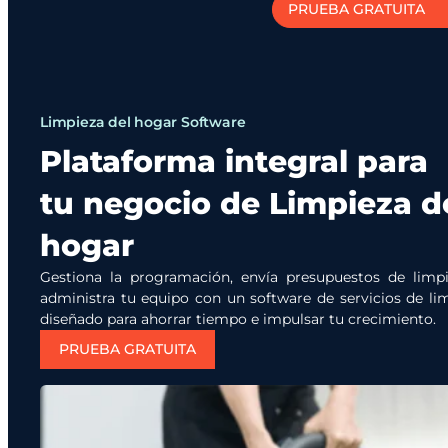
PRUEBA GRATUITA
Limpieza del hogar Software
Plataforma integral para
tu negocio de Limpieza d
hogar
Gestiona la programación, envía presupuestos de limp
administra tu equipo con un software de servicios de li
diseñado para ahorrar tiempo e impulsar tu crecimiento.
PRUEBA GRATUITA