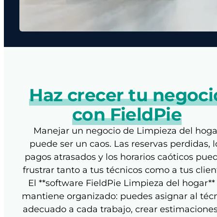
Haz crecer tu negoci
con FieldPie
Manejar un negocio de Limpieza del hoga
puede ser un caos. Las reservas perdidas, l
pagos atrasados y los horarios caóticos pue
frustrar tanto a tus técnicos como a tus clien
El **software FieldPie Limpieza del hogar**
mantiene organizado: puedes asignar al téc
adecuado a cada trabajo, crear estimacione