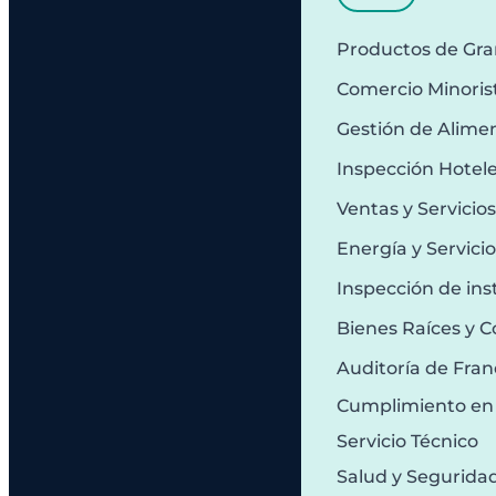
Productos de Gr
Comercio Minoris
Gestión de Alime
Inspección Hotel
Ventas y Servicio
Energía y Servici
Inspección de ins
Bienes Raíces y C
Auditoría de Fran
Cumplimiento en
Servicio Técnico
Salud y Segurida