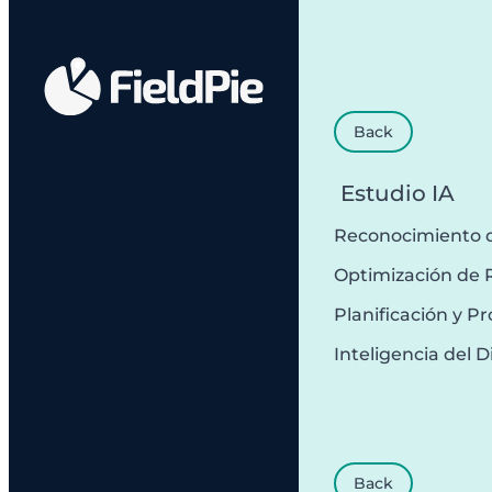
Back
Estudio IA
Reconocimiento 
Optimización de 
Planificación y 
Inteligencia del D
Back