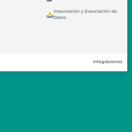
n
Importación y Exportación de
Datos
Integraciones