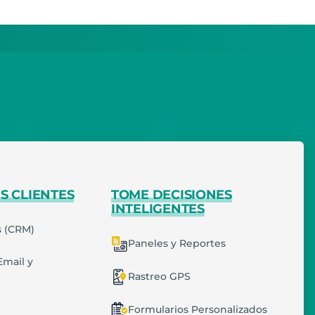
S CLIENTES
TOME DECISIONES
INTELIGENTES
s (CRM)
Paneles y Reportes
Email y
Rastreo GPS
Formularios Personalizados