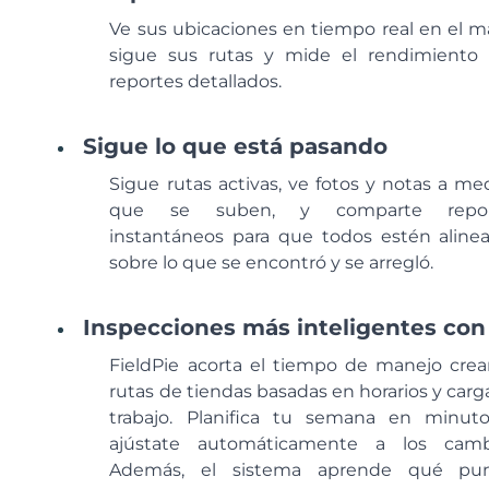
Ve sus ubicaciones en tiempo real en el m
sigue sus rutas y mide el rendimiento
reportes detallados.
Sigue lo que está pasando
Sigue rutas activas, ve fotos y notas a me
que se suben, y comparte repor
instantáneos para que todos estén aline
sobre lo que se encontró y se arregló.
Inspecciones más inteligentes con
FieldPie acorta el tiempo de manejo cre
rutas de tiendas basadas en horarios y carg
trabajo. Planifica tu semana en minut
ajústate automáticamente a los camb
Además, el sistema aprende qué pun