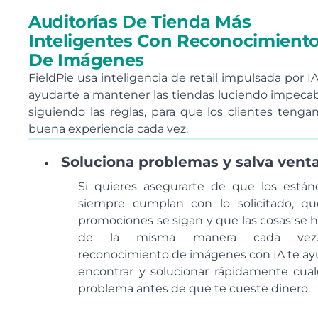
Auditorías De Tienda Más
Inteligentes Con Reconocimient
De Imágenes
FieldPie usa inteligencia de retail impulsada por I
ayudarte a mantener las tiendas luciendo impecab
siguiendo las reglas, para que los clientes tenga
buena experiencia cada vez.
Soluciona problemas y salva vent
Si quieres asegurarte de que los están
siempre cumplan con lo solicitado, qu
promociones se sigan y que las cosas se 
de la misma manera cada vez
reconocimiento de imágenes con IA te ay
encontrar y solucionar rápidamente cual
problema antes de que te cueste dinero.