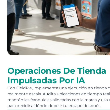
Operaciones De Tienda
Impulsadas Por IA
Con FieldPie, implementa una ejecución en tienda 
realmente escala. Audita ubicaciones en tiempo real
mantén las franquicias alineadas con la marca y usa 
para decidir a dónde debe ir tu equipo después.