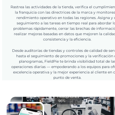
Rastrea las actividades de la tienda, verifica el cumplimie
la franquicia con las directrices de la marca y monitorea
rendimiento operativo en todas las regiones. Asigna y 
seguimiento a las tareas en tiempo real para abordar l
problemas rápidamente, cerrar las brechas de informaci
realizar mejoras basadas en datos que mejoren la calidad
consistencia y la eficiencia.
Desde auditorías de tiendas y controles de calidad de ser
hasta el seguimiento de promociones y la verificación 
planogramas, FieldPie te brinda visibilidad total de la
operaciones diarias — empoderando a los equipos para of
excelencia operativa y la mejor experiencia al cliente en 
punto de venta.