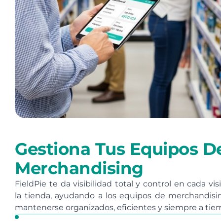
Gestiona Tus Equipos D
Merchandising
FieldPie te da visibilidad total y control en cada vis
la tienda, ayudando a los equipos de merchandisi
mantenerse organizados, eficientes y siempre a tie