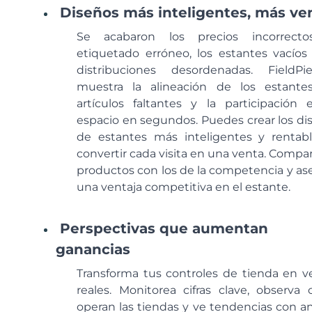
Diseños más inteligentes, más ve
Se acabaron los precios incorrecto
etiquetado erróneo, los estantes vacíos 
distribuciones desordenadas. FieldP
muestra la alineación de los estantes
artículos faltantes y la participación 
espacio en segundos. Puedes crear los di
de estantes más inteligentes y rentabl
convertir cada visita en una venta. Compar
productos con los de la competencia y as
una ventaja competitiva en el estante.
Perspectivas que aumentan
ganancias
Transforma tus controles de tienda en v
reales. Monitorea cifras clave, observa
operan las tiendas y ve tendencias con aná