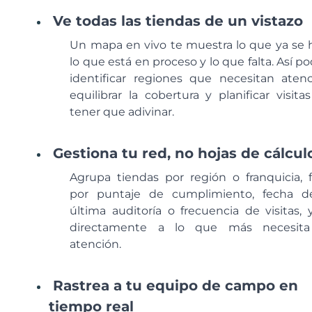
Ve todas las tiendas de un vistazo
Un mapa en vivo te muestra lo que ya se h
lo que está en proceso y lo que falta. Así po
identificar regiones que necesitan atenc
equilibrar la cobertura y planificar visitas
tener que adivinar.
Gestiona tu red, no hojas de cálcul
Agrupa tiendas por región o franquicia, fi
por puntaje de cumplimiento, fecha d
última auditoría o frecuencia de visitas, 
directamente a lo que más necesita
atención.
Rastrea a tu equipo de campo en
tiempo real