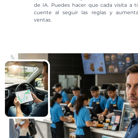
de IA. Puedes hacer que cada visita a t
cuente al seguir las reglas y aumenta
ventas.