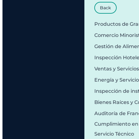
Back
Productos de Gr
Comercio Minoris
Gestión de Alime
Inspección Hotel
Ventas y Servicio
Energía y Servici
Inspección de ins
Bienes Raíces y C
Auditoría de Fran
Cumplimiento en
Servicio Técnico