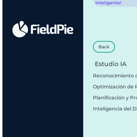
Inteligente!
Back
Estudio IA
Reconocimiento 
Optimización de 
Planificación y 
Inteligencia del D