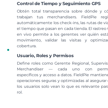
Control de Tiempo y Seguimiento GPS
Obtén total transparencia sobre dónde y 
trabajan tus merchandisers. FieldPie regi
automáticamente los check-ins, las rutas de via
el tiempo que pasan en cada tienda. El rastreo
en vivo permite a los gerentes ver quién est
movimiento, validar las visitas y optimiza
cobertura.
Usuario, Roles y Permisos
Define roles como Gerente Regional, Supervis
Merchandiser — cada uno con permi
específicos y acceso a datos. FieldPie mantiene
operaciones seguras y optimizadas al asegurar
los usuarios solo vean lo que es relevante par
rol.