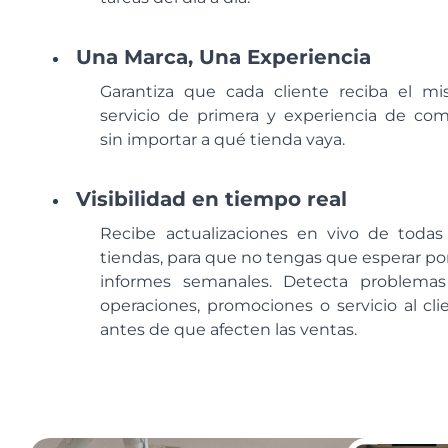
Una Marca, Una Experiencia
Garantiza que cada cliente reciba el m
servicio de primera y experiencia de com
sin importar a qué tienda vaya.
Visibilidad en tiempo real
Recibe actualizaciones en vivo de todas
tiendas, para que no tengas que esperar por
informes semanales. Detecta problema
operaciones, promociones o servicio al cli
antes de que afecten las ventas.