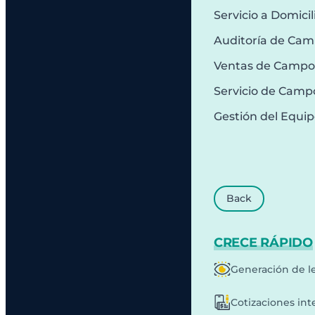
Servicio a Domicil
Auditoría de Ca
Ventas de Campo
Servicio de Camp
Gestión del Equi
Back
CRECE RÁPIDO
Generación de l
Cotizaciones int