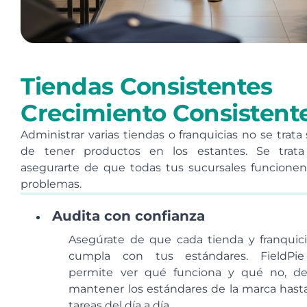
Tiendas Consistentes
Crecimiento Consistent
Administrar varias tiendas o franquicias no se trata 
de tener productos en los estantes. Se trat
asegurarte de que todas tus sucursales funcionen
problemas.
Audita con confianza
Asegúrate de que cada tienda y franquic
cumpla con tus estándares. FieldPi
permite ver qué funciona y qué no, d
mantener los estándares de la marca hasta
tareas del día a día.