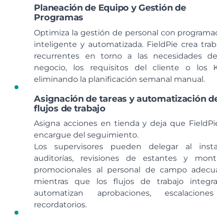
Planeación de Equipo y Gestión de
Programas
Optimiza la gestión de personal con programa
inteligente y automatizada. FieldPie crea trab
recurrentes en torno a las necesidades d
negocio, los requisitos del cliente o los K
eliminando la planificación semanal manual.
Asignación de tareas y automatización d
flujos de trabajo
Asigna acciones en tienda y deja que FieldPi
encargue del seguimiento.
Los supervisores pueden delegar al inst
auditorías, revisiones de estantes y mont
promocionales al personal de campo adecu
mientras que los flujos de trabajo integr
automatizan aprobaciones, escalacione
recordatorios.