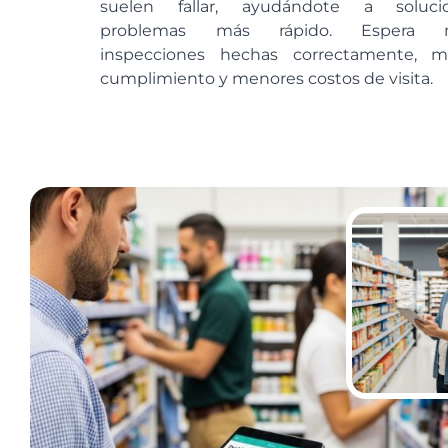
suelen fallar, ayudándote a soluci
problemas más rápido. Espera 
inspecciones hechas correctamente, m
cumplimiento y menores costos de visita.