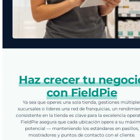
Haz crecer tu negoci
con FieldPie
Ya sea que operes una sola tienda, gestiones múltiple
sucursales o lideres una red de franquicias, un rendimie
consistente en la tienda es clave para la excelencia operat
FieldPie asegura que cada ubicación opere a su máxi
potencial — manteniendo los estándares en pasillos,
mostradores y puntos de contacto con el cliente.