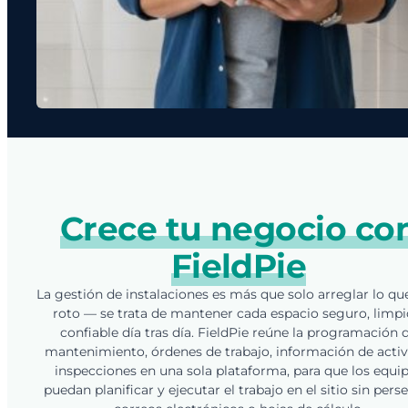
Crece tu negocio co
FieldPie
La gestión de instalaciones es más que solo arreglar lo qu
roto — se trata de mantener cada espacio seguro, limpi
confiable día tras día. FieldPie reúne la programación 
mantenimiento, órdenes de trabajo, información de activ
inspecciones en una sola plataforma, para que los equi
puedan planificar y ejecutar el trabajo en el sitio sin pers