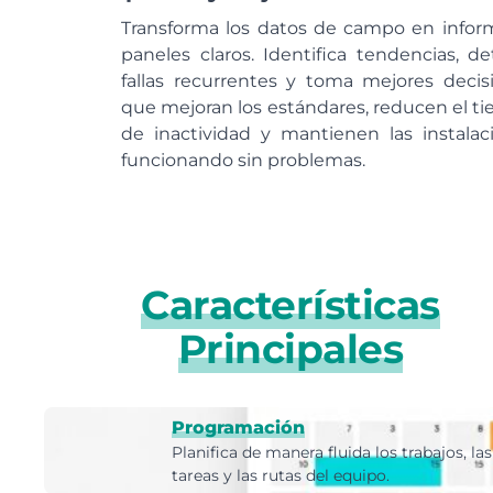
Transforma los datos de campo en infor
paneles claros. Identifica tendencias, de
fallas recurrentes y toma mejores decis
que mejoran los estándares, reducen el t
de inactividad y mantienen las instalac
funcionando sin problemas.
Características
Principales
Programación
Planifica de manera fluida los trabajos, las
tareas y las rutas del equipo.