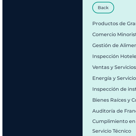
Back
Productos de Gr
Comercio Minoris
Gestión de Alime
Inspección Hotel
Ventas y Servicio
Energía y Servici
Inspección de ins
Bienes Raíces y C
Auditoría de Fran
Cumplimiento en
Servicio Técnico