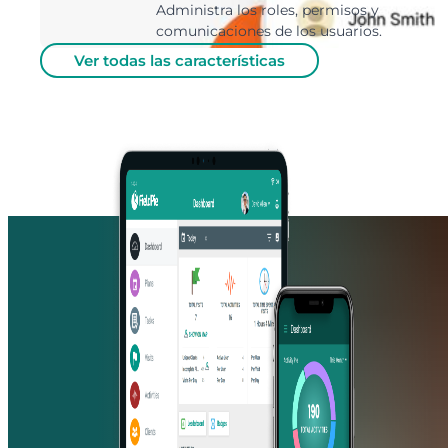
Administra los roles, permisos y
comunicaciones de los usuarios.
Ver todas las características