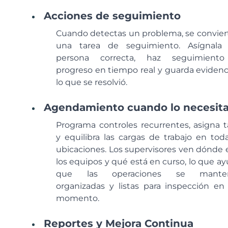
Acciones de seguimiento
Cuando detectas un problema, se convier
una tarea de seguimiento. Asígnala
persona correcta, haz seguimiento
progreso en tiempo real y guarda evidenc
lo que se resolvió.
Agendamiento cuando lo necesit
Programa controles recurrentes, asigna t
y equilibra las cargas de trabajo en toda
ubicaciones. Los supervisores ven dónde 
los equipos y qué está en curso, lo que ay
que las operaciones se mante
organizadas y listas para inspección en
momento.
Reportes y Mejora Continua