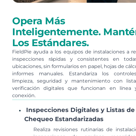
Opera Más
Inteligentemente. Manté
Los Estándares.
FieldPie ayuda a los equipos de instalaciones a rea
inspecciones rápidas y consistentes en toda
ubicaciones, sin formularios en papel, hojas de cálc
informes manuales. Estandariza los control
limpieza, seguridad y mantenimiento con list
verificación digitales que funcionan en línea 
conexión.
Inspecciones Digitales y Listas de
Chequeo Estandarizadas
Realiza revisiones rutinarias de instalaci