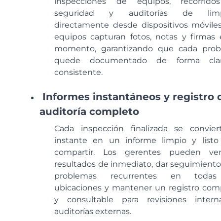
inspecciones de equipos, recorrid
seguridad y auditorías de limp
directamente desde dispositivos móviles
equipos capturan fotos, notas y firmas 
momento, garantizando que cada pro
quede documentado de forma cla
consistente.
Informes instantáneos y registro 
auditoría completo
Cada inspección finalizada se convier
instante en un informe limpio y listo
compartir. Los gerentes pueden ve
resultados de inmediato, dar seguimiento 
problemas recurrentes en todas
ubicaciones y mantener un registro com
y consultable para revisiones inter
auditorías externas.