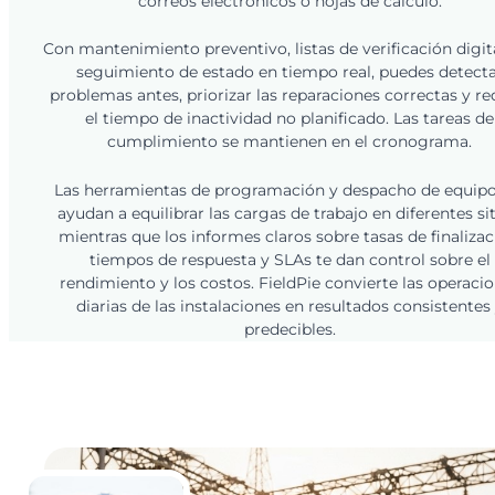
correos electrónicos o hojas de cálculo.
Con mantenimiento preventivo, listas de verificación digit
seguimiento de estado en tiempo real, puedes detect
problemas antes, priorizar las reparaciones correctas y re
el tiempo de inactividad no planificado. Las tareas de
cumplimiento se mantienen en el cronograma.
Las herramientas de programación y despacho de equipo
ayudan a equilibrar las cargas de trabajo en diferentes sit
mientras que los informes claros sobre tasas de finalizac
tiempos de respuesta y SLAs te dan control sobre el
rendimiento y los costos. FieldPie convierte las operaci
diarias de las instalaciones en resultados consistentes
predecibles.