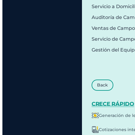
Servicio a Domicil
Auditoría de Ca
Ventas de Campo
Servicio de Camp
Gestión del Equi
Back
CRECE RÁPIDO
Generación de l
Cotizaciones int