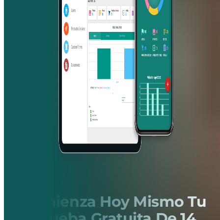
Comienza Hoy Mismo Tu
Prueba Gratuita De 14