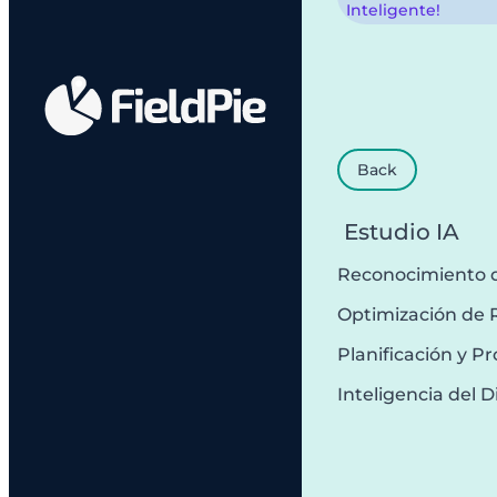
Inteligente!
Back
Estudio IA
Reconocimiento 
Optimización de 
Planificación y 
Inteligencia del D