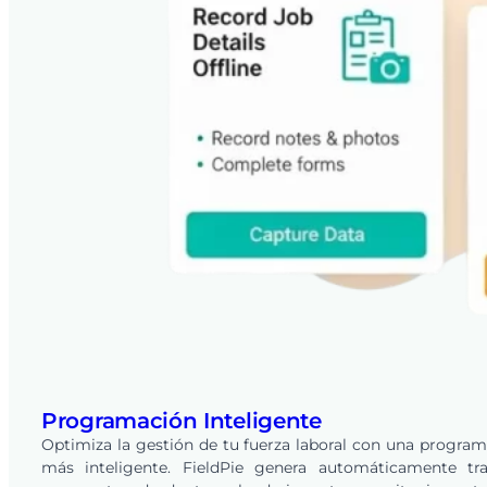
Programación Inteligente
Optimiza la gestión de tu fuerza laboral con una progra
más inteligente. FieldPie genera automáticamente tra