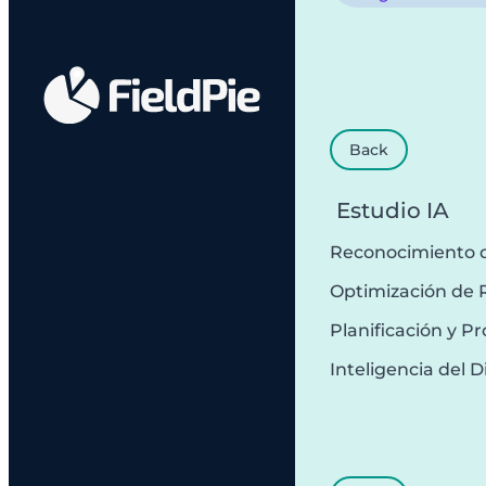
Back
Estudio IA
Reconocimiento 
Optimización de 
Planificación y 
Inteligencia del D