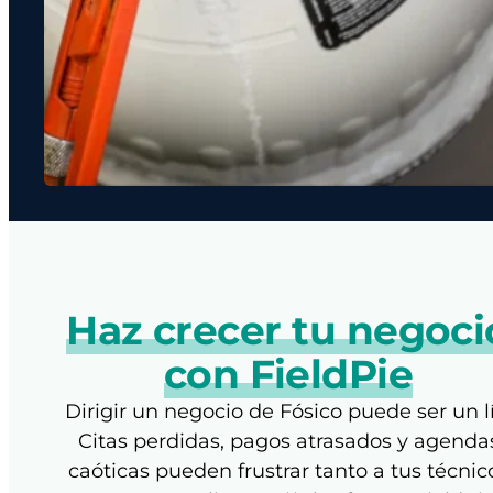
Haz crecer tu negoci
con FieldPie
Dirigir un negocio de Fósico puede ser un lí
Citas perdidas, pagos atrasados y agenda
caóticas pueden frustrar tanto a tus técnic