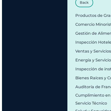
Back
Productos de Gr
Comercio Minoris
Gestión de Alime
Inspección Hotel
Ventas y Servicio
Energía y Servici
Inspección de ins
Bienes Raíces y C
Auditoría de Fran
Cumplimiento en
Servicio Técnico