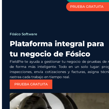
PRUEBA GRATUITA
Fósico Software
Plataforma integral para
tu negocio de Fósico
FieldPie te ayuda a gestionar tu negocio de pruebas de r
de forma más inteligente. Todo en un solo lugar: pr
inspecciones, envía cotizaciones y facturas, asigna técn
rastrea cada trabajo en tiempo real.
PRUEBA GRATUITA