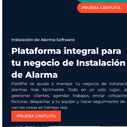
PRUEBA GRATUITA
Instalación de Alarma Software
Plataforma integral para
tu negocio de Instalación
de Alarma
FieldPie te ayuda a manejar tu negocio de instalaci
alarmas más fácilmente. Todo en un solo lugar, p
gestionar clientes, agendar trabajos, enviar cotizaci
facturas, despachar a tu equipo y hacer seguimiento d
van las cosas en tiempo real.
PRUEBA GRATUITA