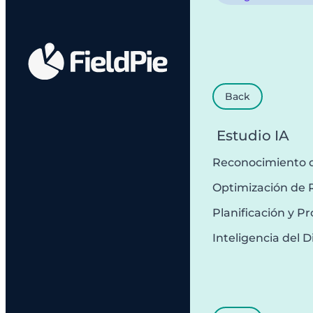
Back
Estudio IA
Reconocimiento 
Optimización de 
Planificación y 
Inteligencia del D