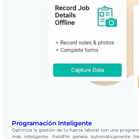
Programación Inteligente
Optimiza la gestión de tu fuerza laboral con una progra
más inteligente. FieldPie genera automáticamente tra