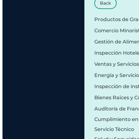
Back
Productos de Gr
Comercio Minoris
Gestión de Alime
Inspección Hotel
Ventas y Servicio
Energía y Servici
Inspección de ins
Bienes Raíces y C
Auditoría de Fran
Cumplimiento en
Servicio Técnico