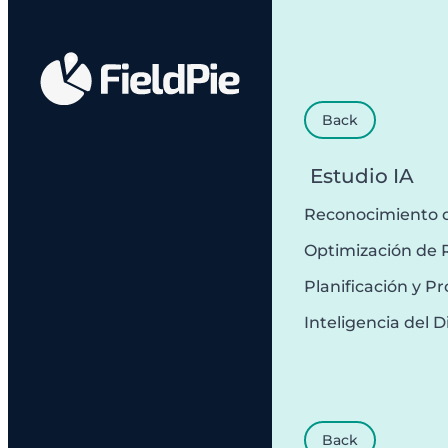
Back
Estudio IA
Reconocimiento 
Optimización de 
Planificación y 
Inteligencia del D
Back