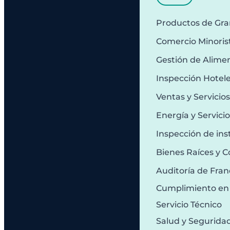
Productos de Gr
Comercio Minoris
Gestión de Alime
Inspección Hotel
Ventas y Servicio
Energía y Servici
Inspección de ins
Bienes Raíces y C
Auditoría de Fran
Cumplimiento en
Servicio Técnico
Salud y Segurida