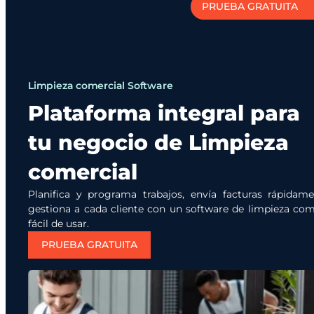
PRUEBA GRATUITA
Limpieza comercial Software
Plataforma integral para
tu negocio de Limpieza
comercial
Planifica y programa trabajos, envía facturas rápidam
gestiona a cada cliente con un software de limpieza com
fácil de usar.
PRUEBA GRATUITA