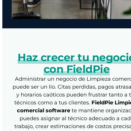
Haz crecer tu negoci
con FieldPie
Administrar un negocio de Limpieza comerc
puede ser un lío. Citas perdidas, pagos atras
y horarios caóticos pueden frustrar tanto a 
técnicos como a tus clientes.
FieldPie Limpi
comercial software
te mantiene organizad
puedes asignar al técnico adecuado a cad
trabajo, crear estimaciones de costos precis