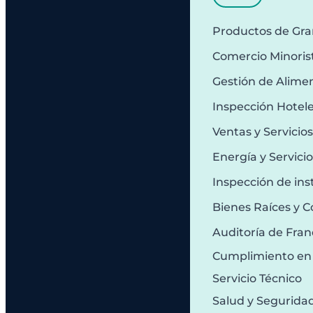
Productos de Gr
Comercio Minoris
Gestión de Alime
Inspección Hotel
Ventas y Servicio
Energía y Servici
Inspección de ins
Bienes Raíces y C
Auditoría de Fran
Cumplimiento en
Servicio Técnico
Salud y Segurida