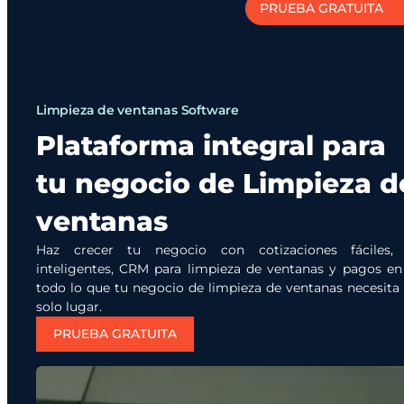
PRUEBA GRATUITA
Limpieza de ventanas Software
Plataforma integral para
tu negocio de Limpieza d
ventanas
Haz crecer tu negocio con cotizaciones fáciles, 
inteligentes, CRM para limpieza de ventanas y pagos en 
todo lo que tu negocio de limpieza de ventanas necesita
solo lugar.
PRUEBA GRATUITA