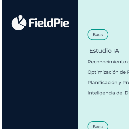
Back
Estudio IA
Reconocimiento 
Optimización de 
Planificación y 
Inteligencia del D
Back