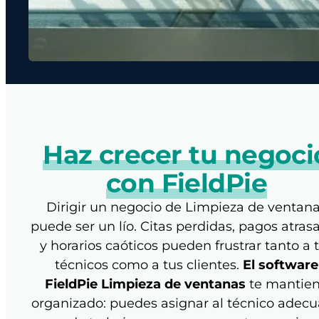
Haz crecer tu negoci
con FieldPie
Dirigir un negocio de Limpieza de ventan
puede ser un lío. Citas perdidas, pagos atras
y horarios caóticos pueden frustrar tanto a 
técnicos como a tus clientes.
El software
FieldPie Limpieza de ventanas
te mantie
organizado: puedes asignar al técnico adec