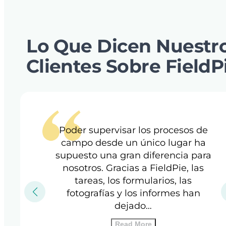
Lo Que Dicen Nuestr
Clientes Sobre FieldP
Poder supervisar los procesos de
campo desde un único lugar ha
supuesto una gran diferencia para
nosotros. Gracias a FieldPie, las
tareas, los formularios, las
fotografías y los informes han
dejado…
Read More