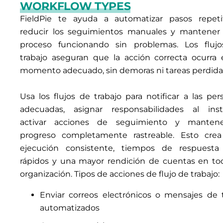
WORKFLOW TYPES
FieldPie te ayuda a automatizar pasos repetit
reducir los seguimientos manuales y mantener
proceso funcionando sin problemas. Los fluj
trabajo aseguran que la acción correcta ocurra 
momento adecuado, sin demoras ni tareas perdida
Usa los flujos de trabajo para notificar a las per
adecuadas, asignar responsabilidades al inst
activar acciones de seguimiento y manten
progreso completamente rastreable. Esto cre
ejecución consistente, tiempos de respuest
rápidos y una mayor rendición de cuentas en to
organización. Tipos de acciones de flujo de trabajo:
Enviar correos electrónicos o mensajes de 
automatizados