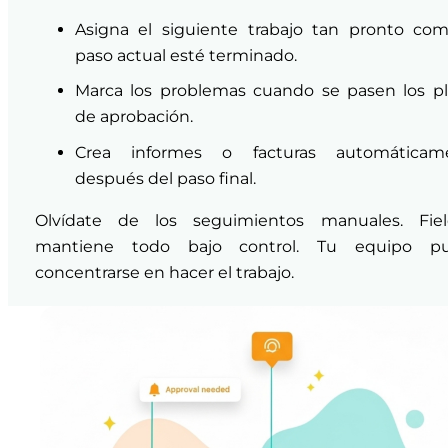
Asigna el siguiente trabajo tan pronto com
paso actual esté terminado.
Marca los problemas cuando se pasen los pl
de aprobación.
Crea informes o facturas automáticam
después del paso final.
Olvídate de los seguimientos manuales. Fiel
mantiene todo bajo control. Tu equipo p
concentrarse en hacer el trabajo.