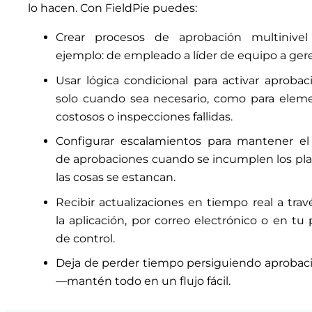
lo hacen. Con FieldPie puedes:
Crear procesos de aprobación multinivel
ejemplo: de empleado a líder de equipo a gere
Usar lógica condicional para activar aprobac
solo cuando sea necesario, como para elem
costosos o inspecciones fallidas.
Configurar escalamientos para mantener el 
de aprobaciones cuando se incumplen los pla
las cosas se estancan.
Recibir actualizaciones en tiempo real a trav
la aplicación, por correo electrónico o en tu 
de control.
Deja de perder tiempo persiguiendo aprobac
—mantén todo en un flujo fácil.