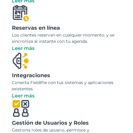
Leer más
Reservas en línea
Los clientes reservan en cualquier momento, y se
sincroniza al instante con tu agenda.
Leer más
Integraciones
Conecta FieldPie con tus sistemas y aplicaciones
existentes.
Leer más
Gestión de Usuarios y Roles
Gestiona roles de usuario, permisos y