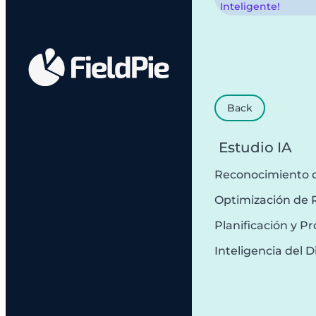
Inteligente!
Back
Estudio IA
Reconocimiento 
Optimización de 
Planificación y 
Inteligencia del D