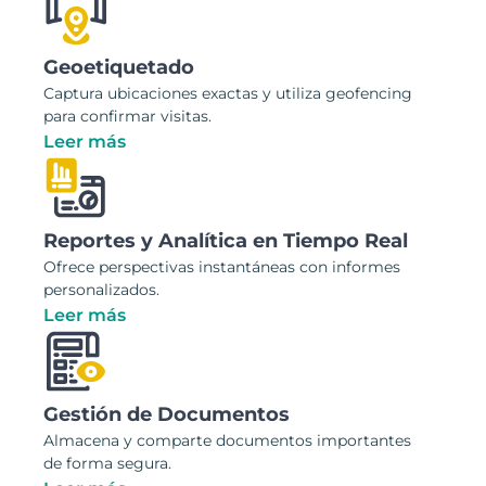
Geoetiquetado
Captura ubicaciones exactas y utiliza geofencing
para confirmar visitas.
Leer más
Reportes y Analítica en Tiempo Real
Ofrece perspectivas instantáneas con informes
personalizados.
Leer más
Gestión de Documentos
Almacena y comparte documentos importantes
de forma segura.