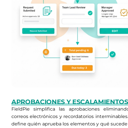
APROBACIONES Y ESCALAMIENTO
FieldPie simplifica las aprobaciones eliminand
correos electrónicos y recordatorios interminables.
define quién aprueba los elementos y qué sucede 