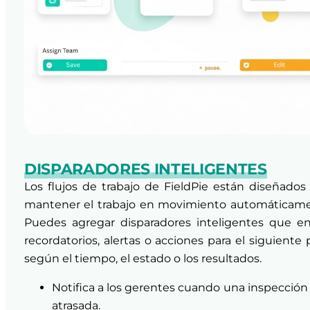
DISPARADORES INTELIGENTES
Los flujos de trabajo de FieldPie están diseñados
mantener el trabajo en movimiento automáticame
Puedes agregar disparadores inteligentes que en
recordatorios, alertas o acciones para el siguiente 
según el tiempo, el estado o los resultados.
Notifica a los gerentes cuando una inspección
atrasada.