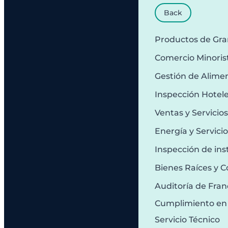
Back
Productos de Gr
Comercio Minoris
Gestión de Alime
Inspección Hotel
Ventas y Servicio
Energía y Servici
Inspección de ins
Bienes Raíces y C
Auditoría de Fran
Cumplimiento en
Servicio Técnico