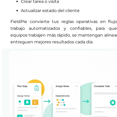
Crear tarea o visita
Actualizar estado del cliente
FieldPie convierte tus reglas operativas en fluj
trabajo automatizados y confiables, para qu
equipos trabajen más rápido, se mantengan alinea
entreguen mejores resultados cada día.