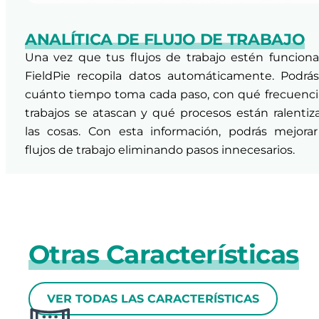
ANALÍTICA DE FLUJO DE TRABAJO
Una vez que tus flujos de trabajo estén funcion
FieldPie recopila datos automáticamente. Podrás
cuánto tiempo toma cada paso, con qué frecuenci
trabajos se atascan y qué procesos están ralenti
las cosas. Con esta información, podrás mejorar
flujos de trabajo eliminando pasos innecesarios.
Otras Características
VER TODAS LAS CARACTERÍSTICAS