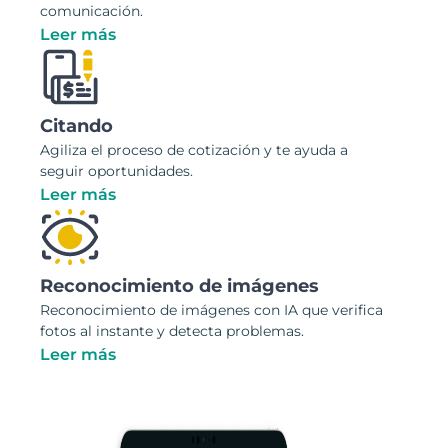
comunicación.
Leer más
Citando
Agiliza el proceso de cotización y te ayuda a
seguir oportunidades.
Leer más
Reconocimiento de imágenes
Reconocimiento de imágenes con IA que verifica
fotos al instante y detecta problemas.
Leer más