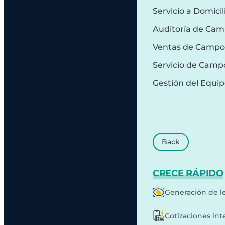
Servicio a Domicil
Auditoría de Ca
Ventas de Campo
Servicio de Camp
Gestión del Equi
Back
CRECE RÁPIDO
Generación de l
Cotizaciones int