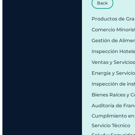
Back
Productos de Gr
Comercio Minoris
Gestión de Alime
Inspección Hotel
Ventas y Servicio
Energía y Servici
Inspección de ins
Bienes Raíces y C
Auditoría de Fran
Cumplimiento en
Servicio Técnico