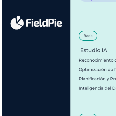
Back
Estudio IA
Reconocimiento 
Optimización de 
Planificación y 
Inteligencia del D