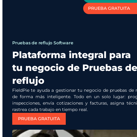
PRUEBA GRATUITA
Pruebas de reflujo Software
Plataforma integral para
tu negocio de Pruebas d
reflujo
FieldPie te ayuda a gestionar tu negocio de pruebas de r
de forma más inteligente. Todo en un solo lugar: pr
inspecciones, envía cotizaciones y facturas, asigna técn
rastrea cada trabajo en tiempo real.
PRUEBA GRATUITA