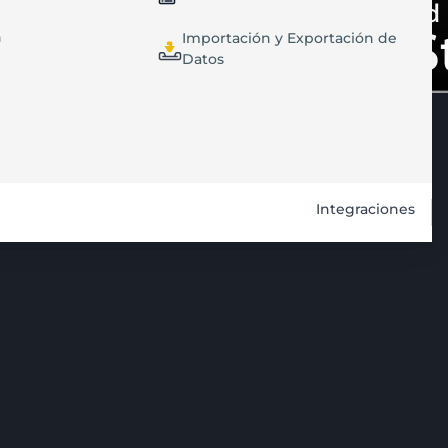
n
Importación y Exportación de
Datos
Integraciones