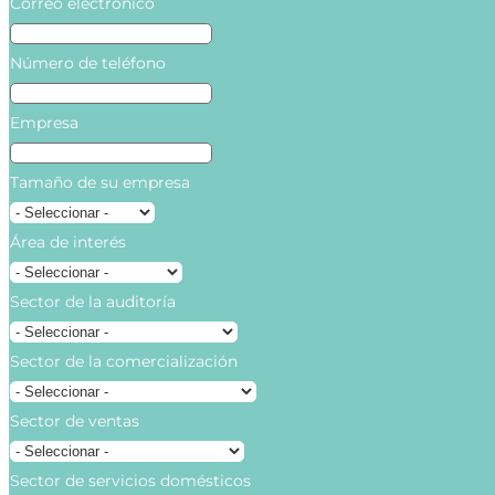
Correo electrónico
Número de teléfono
Empresa
Tamaño de su empresa
Área de interés
Sector de la auditoría
Sector de la comercialización
Sector de ventas
Sector de servicios domésticos