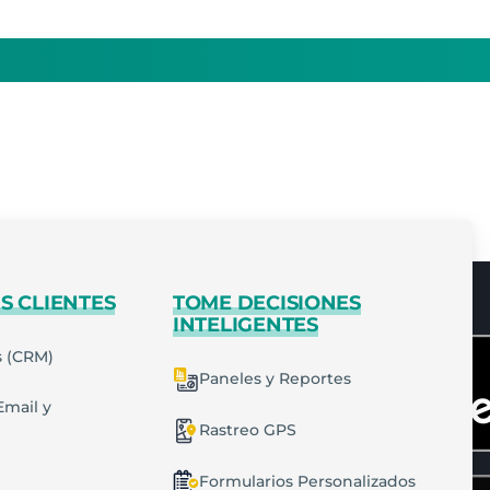
S CLIENTES
TOME DECISIONES
INTELIGENTES
s (CRM)
Paneles y Reportes
Email y
Rastreo GPS
Formularios Personalizados